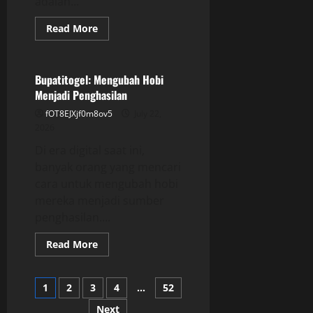
adalah...
Read
Read More
more
GAME ONLINE
about
Rubah4d:
Masa
Depan
Bupatitogel: Mengubah Hobi
Permainan
Menjadi Penghasilan
Online
di
fOT8EJXjf0m8ov5
July 22,
Indonesia
2026
Di era digital saat ini,
banyak orang yang mencari
cara untuk mengubah hobi
mereka menjadi sumber
penghasilan....
Read
Read More
more
about
Bupatitogel:
Posts
Mengubah
1
2
3
4
…
52
Hobi
Menjadi
Next
Penghasilan