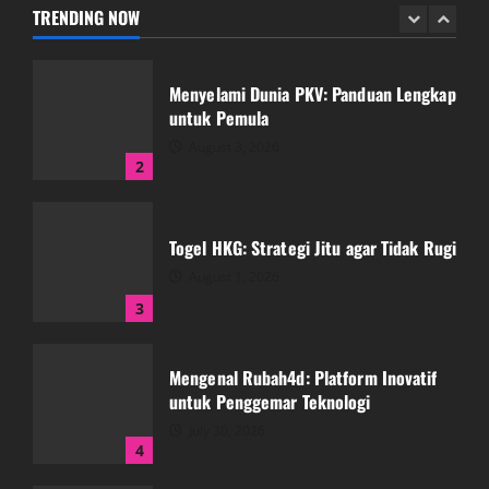
TRENDING NOW
August 7, 2026
1
Menyelami Dunia PKV: Panduan Lengkap
untuk Pemula
August 3, 2026
2
Togel HKG: Strategi Jitu agar Tidak Rugi
August 1, 2026
3
Mengenal Rubah4d: Platform Inovatif
untuk Penggemar Teknologi
July 30, 2026
4