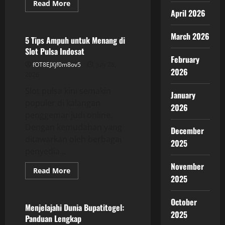
Read
Read More
more
April 2026
GAME ONLINE
about
Petunjuk
Memilih
March 2026
Platform
5 Tips Ampuh untuk Menang di
Warga
Slot Pulsa Indosat
Bet
February
yang
fOT8EJXjf0m8ov5
July 28,
Tepat
2026
2026
Slot pulsa kini semakin
January
populer di kalangan
2026
penggemar judi online.
Dengan kemudahan yang
December
ditawarkan oleh berbagai
2025
penyedia...
November
Read
Read More
more
2025
GAME ONLINE
about
5
Tips
October
Ampuh
Menjelajahi Dunia Bupatitogel:
untuk
2025
Panduan Lengkap
Menang