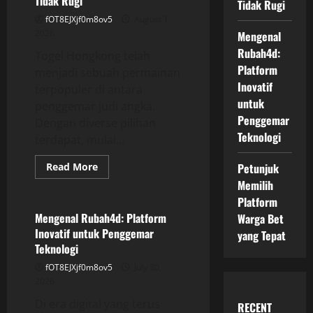
Tidak Rugi
Lengkap
Tidak Rugi
untuk
fOT8EJXjf0m8ov5
August 1,
Pemula
2026
Mengenal
Rubah4d:
Togel Hongkong telah
Platform
menjadi sebuah permainan
Inovatif
terpopuler di antara
untuk
penggemar judi angka.
Penggemar
Dengan diverse pilihan
Teknologi
terdapat, mulai...
Read
Read More
Petunjuk
more
GAME ONLINE
Memilih
about
Togel
Platform
HKG:
Strategi
Mengenal Rubah4d: Platform
Warga Bet
Jitu
Inovatif untuk Penggemar
yang Tepat
agar
Tidak
Teknologi
Rugi
fOT8EJXjf0m8ov5
July 30,
2026
Di era digital yang terus
RECENT