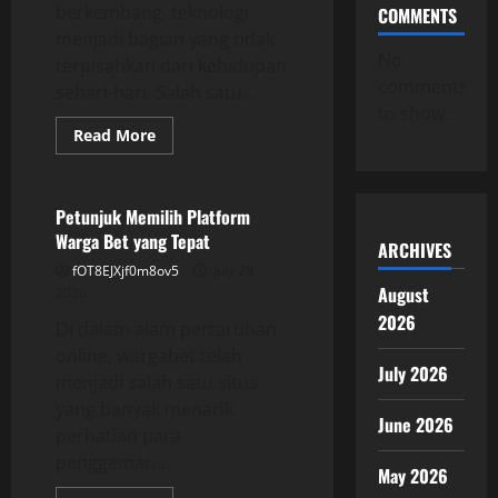
berkembang, teknologi
COMMENTS
menjadi bagian yang tidak
No
terpisahkan dari kehidupan
comments
sehari-hari. Salah satu...
to show.
Read
Read More
more
GAME ONLINE
about
Mengenal
Rubah4d:
Platform
Petunjuk Memilih Platform
Inovatif
Warga Bet yang Tepat
untuk
ARCHIVES
Penggemar
fOT8EJXjf0m8ov5
July 28,
Teknologi
August
2026
2026
Di dalam alam pertaruhan
online, wargabet telah
July 2026
menjadi salah satu situs
yang banyak menarik
June 2026
perhatian para
penggemar....
May 2026