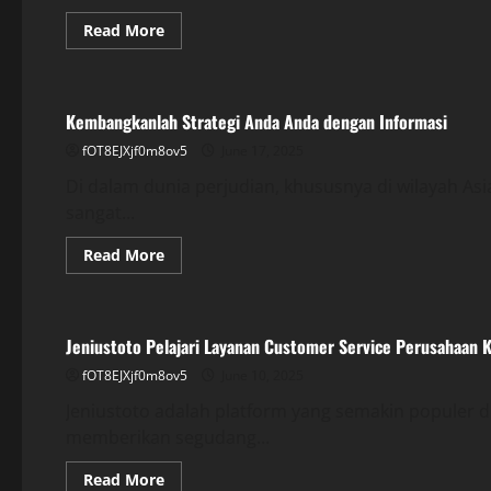
Read
Read More
more
GAME ONLINE
about
Daftar
Rekening
Kudatoto:
Kembangkanlah Strategi Anda Anda dengan Informasi
Cara
Mudah
fOT8EJXjf0m8ov5
untuk
June 17, 2025
Mendaftar
Di dalam dunia perjudian, khususnya di wilayah Asi
sangat...
Read
Read More
more
GAME ONLINE
about
Kembangkanlah
Strategi
Anda
Jeniustoto Pelajari Layanan Customer Service Perusahaan 
Anda
dengan
fOT8EJXjf0m8ov5
Informasi
June 10, 2025
Jeniustoto adalah platform yang semakin populer di
memberikan segudang...
Read
Read More