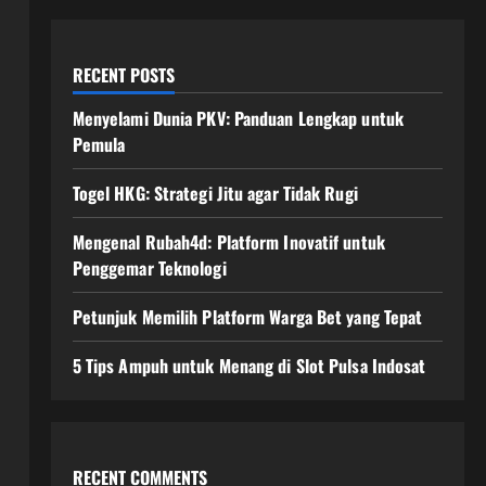
RECENT POSTS
Menyelami Dunia PKV: Panduan Lengkap untuk
Pemula
Togel HKG: Strategi Jitu agar Tidak Rugi
Mengenal Rubah4d: Platform Inovatif untuk
Penggemar Teknologi
Petunjuk Memilih Platform Warga Bet yang Tepat
5 Tips Ampuh untuk Menang di Slot Pulsa Indosat
RECENT COMMENTS