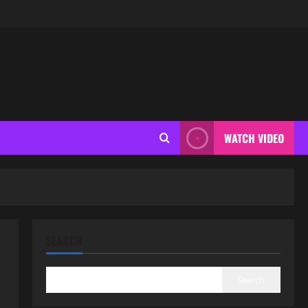
WATCH VIDEO
SEARCH
Search