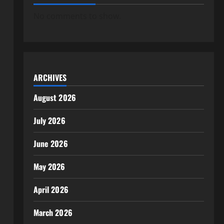
No comments to show.
ARCHIVES
August 2026
July 2026
June 2026
May 2026
April 2026
March 2026