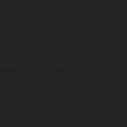
an mempengaruhi segala dimensi kehidupan kita, termasuk
n penggemar togel dalam beberapa waktu terakhir.