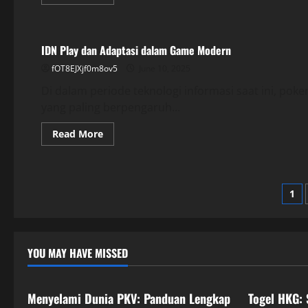
more
GAME ONLINE
about
Jeniustoto
Pelajari
Layanan
IDN Play dan Adaptasi dalam Game Modern
Customer
Service
fOT8EJXjf0m8ov5
Perusahaan
June 10, 2025
Kami
Di dalam periode teknologi informasi saat ini, pok
yang paling berpengaruh...
Read
Read More
more
about
IDN
Play
dan
Po
Adaptasi
1
dalam
Game
pag
Modern
YOU MAY HAVE MISSED
GAME ONLINE
GAME ON
Menyelami Dunia PKV: Panduan Lengkap
Togel HKG: 