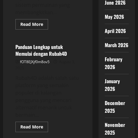
June 2026
sistem permainan yang
membangkitkan...
May 2026
Read
Read More
more
April 2026
GAME ONLINE
about
Keajaiban
SDY
March 2026
Kolam
Panduan Lengkap untuk
:
Memulai dengan Rubah4D
Membongkar
Rahasia
February
fOT8EJXjf0m8ov5
August 3,
Sukses
2026
2025
Rubah4D adalah salah satu
January
platform yang semakin
2026
populer di kalangan
pengguna yang mencari
December
alternatif menarik untuk
2025
bermain...
November
Read
Read More
more
2025
GAME ONLINE
about