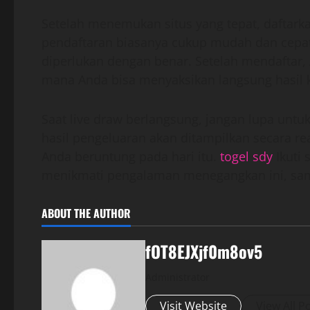
Setelah menemukan situs yang tepat, daftark
pendaftaran biasanya cukup mudah dan cepat
diperlukan dengan benar. Setelah mendaftar, 
mana Anda bisa menyaksikan langsung hasil k
Saat live draw berlangsung, jangan lupa unt
hasil pengeluaran akan ditampilkan secara re
Anda beruntung pada hari itu.
togel sdy
Ikuti
menikmati pengalaman menegangkan ini, samb
ABOUT THE AUTHOR
fOT8EJXjf0m8ov5
Administrator
Visit Website
View All P