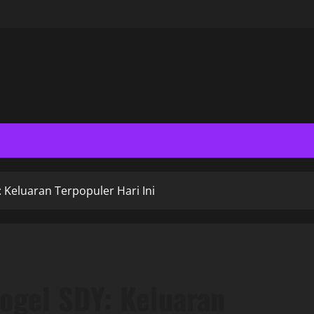
Keluaran Terpopuler Hari Ini
ogel SDY: Keluaran