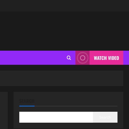
WATCH VIDEO
SEARCH
Search