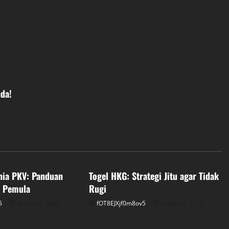
da!
E
GAME ONLINE
ia PKV: Panduan
Togel HKG: Strategi Jitu agar Tidak
k Pemula
Rugi
5
August 3, 2026
fOT8EJXjf0m8ov5
August 1, 2026