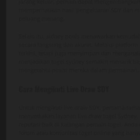
jarang keluar, pemain dapat mengembangkan st
memperhatikan hasil pengeluaran SDY dan m
peluang menang.
Selain itu, sidney pools menawarkan kemuda
secara langsung dan akurat. Melalui platform 
terkini, tetapi juga menyimpan dan menganalisi
menjadikan togel sydney semakin menarik bag
mengetahui posisi mereka dalam permainan.
Cara Mengikuti Live Draw SDY
Untuk mengikuti live draw SDY, pertama-tam
menyediakan layanan live draw togel Sydney. 
reputasi baik di kalangan pemain togel. Anda 
forum atau komunitas togel online yang bany