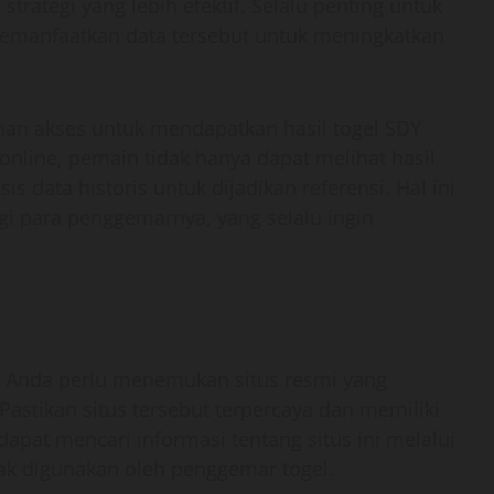
rategi yang lebih efektif. Selalu penting untuk
emanfaatkan data tersebut untuk meningkatkan
han akses untuk mendapatkan hasil togel SDY
online, pemain tidak hanya dapat melihat hasil
s data historis untuk dijadikan referensi. Hal ini
i para penggemarnya, yang selalu ingin
a Anda perlu menemukan situs resmi yang
Pastikan situs tersebut terpercaya dan memiliki
dapat mencari informasi tentang situs ini melalui
ak digunakan oleh penggemar togel.