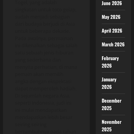
Togel, yang adalah
June 2026
singkatan untuk toto gelap,
May 2026
sudah menjadi sebagian
dari budaya berjudi di Asia
April 2026
untuk beberapa dekade.
Pada awalnya, permainan
March 2026
ini dikenalkan sebagai salah
satu sebuah jenis hiburan
February
yang sederhana dan
2026
menyita perhatian, di mana
pemain akan memilih
January
angka dengan ekspektasi
2026
dapat memperoleh hadiah.
Di sejumlah negara Asia,
December
seperti Indonesia, judi ini
2025
ini mulai mendapatkan
mendapatkan lebih besar
November
seiring seiring
2025
bertumbuhnya pada tahun