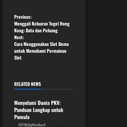
P
Previous:
Menggali Keluaran Togel Hong
o
Kong: Data dan Peluang
Next:
s
Cara Menggunakan Slot Demo
untuk Memahami Permainan
t
Slot
n
a
RELATED NEWS
v
GAME ONLINE
i
Menyelami Dunia PKV:
Panduan Lengkap untuk
g
Pemula
a
fOT8EJXjf0m8ov5
August 3,