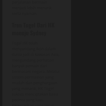
perjalanan bermain
menjadi lebih menarik
serta nyaman.
Tren Togel Dari HK
menuju Sydney
Togel HK telah
menyandang ikon dalam
dunia judi di kawasan Asia,
mengundang perhatian
banyak pemain dari
bermacam negara. Melalui
sistem permainan yang
mudah dan penghargaan
yang menarik, HK Togel
sukses menciptakan basis
pecinta yang luas.
Ketertarikan yang terus