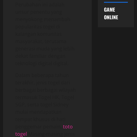
Perubahan ini adalah
GAME
unsur penentu yang
ONLINE
menyokong menambah
popularitas togel di
kalangan komunitas
masyarakat, terutama
generasi muda yang lebih
dekat familiar dengan
teknologi digital digital.
Dalam beberapa tahun
terakhir, jenis togel dari
berbagai berbagai wilayah
termasuk Togel HK, Togel
SGP, serta togel Sidney
mulai mendapatkan
tempat khusus di hati
penggemar pemain.
toto
togel
Masing-masing jenis