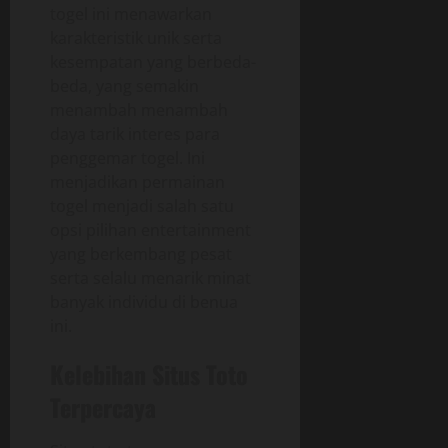
togel ini menawarkan
karakteristik unik serta
kesempatan yang berbeda-
beda, yang semakin
menambah menambah
daya tarik interes para
penggemar togel. Ini
menjadikan permainan
togel menjadi salah satu
opsi pilihan entertainment
yang berkembang pesat
serta selalu menarik minat
banyak individu di benua
ini.
Kelebihan Situs Toto
Terpercaya