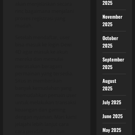
2025
akan menjelaskan secara
rinc bagaimana menjalani
November
proses registrasi yang
2025
mudah.
Setelah mendaftar, user
October
bisa masuk ke login Dewi
2025
4D agar masuk ke akun
mereka dan memulai
September
merasakan beragam
2025
permainan yang tersedia.
August
Situs in memberikan
banyak kemudahan yang
2025
memudahkan pemain user
July 2025
untuk melakukan transaksi
keuangan dan gaming
June 2025
dengan nyaman. Mari kami
jelajahi lebih lanjut cara
May 2025
cara pendaftaran dan