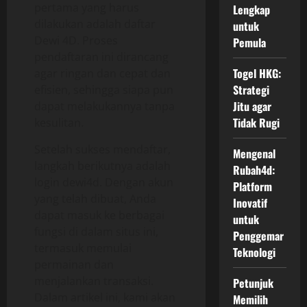
pertama yang harus
Lengkap
dilakukan adalah daftar
untuk
Dewi 4D. Proses
Pemula
pendaftaran ini dirancang
Togel HKG:
agar ringan dan cepat dan
Strategi
efisien, sehingga siapa pun
Jitu agar
dapat melakukannya tanpa
Tidak Rugi
kesulitan.
Setelah sukses mendaftar,
Mengenal
langkah berikutnya adalah
Rubah4d:
login dewi4d. Dengan akun
Platform
yang telah dibuat, Anda
Inovatif
dapat masuk ke berbagai
untuk
fungsi di dalam situs ini,
Penggemar
termasuk memulai
Teknologi
permainan dan
menjalankan transaksi.
Petunjuk
Dalam artikel ini, kami akan
Memilih