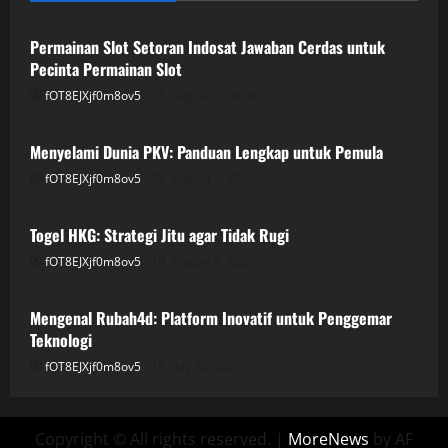
Permainan Slot Setoran Indosat Jawaban Cerdas untuk
Pecinta Permainan Slot
fOT8EJXjf0m8ov5
August 7, 2026
GAME ONLINE
Menyelami Dunia PKV: Panduan Lengkap untuk Pemula
fOT8EJXjf0m8ov5
August 3, 2026
GAME ONLINE
Togel HKG: Strategi Jitu agar Tidak Rugi
fOT8EJXjf0m8ov5
August 1, 2026
GAME ONLINE
Mengenal Rubah4d: Platform Inovatif untuk Penggemar
Teknologi
fOT8EJXjf0m8ov5
July 30, 2026
Copyright © All rights reserved.
|
MoreNews
by AF