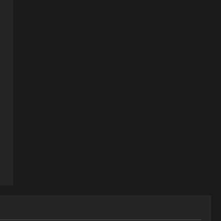
GAME ONLINE