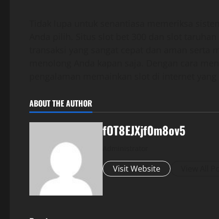
Tidak lupa untuk senantiasa memeriksa sistem
Anda pilih. Situs slot bet 300 dan slot taru
transaksi yang sangat cepat dan aman serta m
menolong Anda kapan saja. Dengan cara mene
pengalaman memainkan slot di internet yang
ABOUT THE AUTHOR
fOT8EJXjf0m8ov5
Administrator
Visit Website
View All P