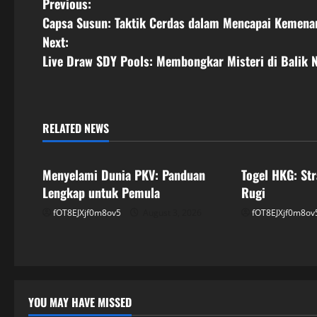
P
Previous:
Capsa Susun: Taktik Cerdas dalam Mencapai Kemena
o
Next:
s
Live Draw SDY Pools: Membongkar Misteri di Balik
t
n
RELATED NEWS
GAME ONLINE
GAME ONLIN
a
Menyelami Dunia PKV: Panduan
Togel HKG: Str
v
Lengkap untuk Pemula
Rugi
i
fOT8EJXjf0m8ov5
August 3, 2026
fOT8EJXjf0m8ov
g
a
t
YOU MAY HAVE MISSED
GAME ONLINE
GAME ON