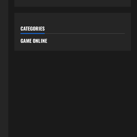
CATEGORIES
GAME ONLINE