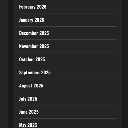
February 2026
January 2026
December 2025
November 2025
October 2025
September 2025
August 2025
July 2025
June 2025
May 2025