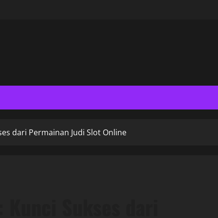
ses dari Permainan Judi Slot Online
: Kunci Sukses dari