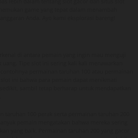
 lebih dalam tentang slot gacor dan situs slot
menemukan game yang tepat dalam menambah
nggaran Anda. Ayo kami eksplorasi bareng!
erkenal di antara pemain yang ingin mau menguji
uang. Tipe slot ini sering kali kali menawarkan
, contohnya permainan taruhan 100 atau permainan
e slot ini bahwa para pemain dapat menikmati
edikit, sambil tetap berharap untuk mendapatkan
.
an taruhan 100 perak serta permainan taruhan 200
 banyak pemain mengatakan bahwa mereka sering
n yang baik. Permainan taruhan 200 yang gacor