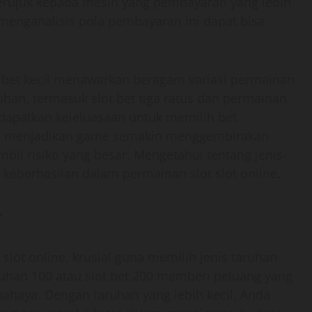
erujuk kepada mesin yang pembayaran yang lebih
s menganalisis pola pembayaran ini dapat bisa
lot bet kecil menawarkan beragam variasi permainan
uhan, termasuk slot bet tiga ratus dan permainan
apatkan keleluasaan untuk memilih bet
ni menjadikan game semakin menggembirakan
bil risiko yang besar. Mengetahui tentang jenis-
 keberhasilan dalam permainan slot slot online.
r
ot online, krusial guna memilih jenis taruhan
taruhan 100 atau slot bet 200 memberi peluang yang
haya. Dengan taruhan yang lebih kecil, Anda