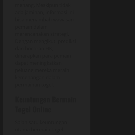
menang. Meskipun tidak
ada jaminan, informasi ini
bisa menambah wawasan
pemain dalam
merencanakan strategi.
Dengan mengikuti prediksi
dan bocoran HK,
diharapkan para pemain
dapat meningkatkan
peluang mereka meraih
kemenangan dalam
permainan togel.
Keuntungan Bermain
Togel Online
Salah satu keuntungan
utama bermain togel