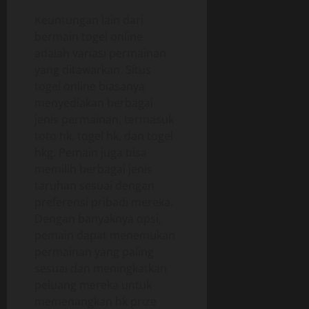
Keuntungan lain dari
bermain togel online
adalah variasi permainan
yang ditawarkan. Situs
togel online biasanya
menyediakan berbagai
jenis permainan, termasuk
toto hk, togel hk, dan togel
hkg. Pemain juga bisa
memilih berbagai jenis
taruhan sesuai dengan
preferensi pribadi mereka.
Dengan banyaknya opsi,
pemain dapat menemukan
permainan yang paling
sesuai dan meningkatkan
peluang mereka untuk
memenangkan hk prize