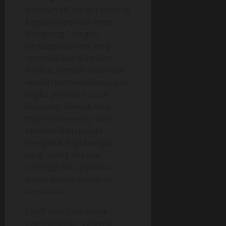
bocoran HK sangat penting
bagi para pemain togel
Hongkong. Dengan
berbagai sumber yang
menawarkan data dan
analisis, pemain bisa lebih
mudah menentukan angka-
angka potensial untuk
dipasang. Banyak situs
togel online yang rutin
memberikan update
mengenai angka-angka
yang sering muncul,
sehingga bisa dijadikan
acuan dalam membuat
keputusan.
Salah satu cara untuk
meningkatkan peluang