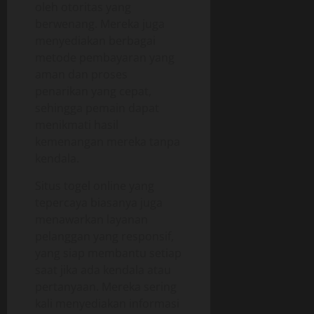
oleh otoritas yang
berwenang. Mereka juga
menyediakan berbagai
metode pembayaran yang
aman dan proses
penarikan yang cepat,
sehingga pemain dapat
menikmati hasil
kemenangan mereka tanpa
kendala.
Situs togel online yang
tepercaya biasanya juga
menawarkan layanan
pelanggan yang responsif,
yang siap membantu setiap
saat jika ada kendala atau
pertanyaan. Mereka sering
kali menyediakan informasi