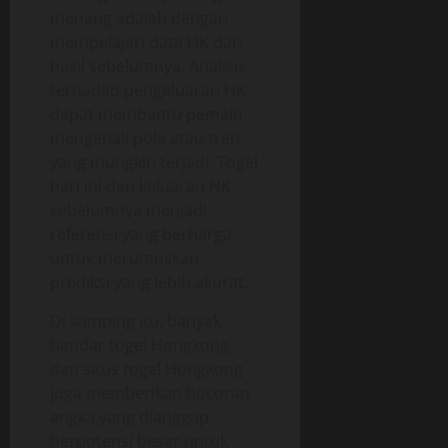
menang adalah dengan
mempelajari data HK dari
hasil sebelumnya. Analisis
terhadap pengeluaran HK
dapat membantu pemain
mengenali pola atau tren
yang mungkin terjadi. Togel
hari ini dan keluaran HK
sebelumnya menjadi
referensi yang berharga
untuk merumuskan
prediksi yang lebih akurat.
Di samping itu, banyak
bandar togel Hongkong
dan situs togel Hongkong
juga memberikan bocoran
angka yang dianggap
berpotensi besar untuk