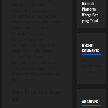
Memilih
semua elemen ini
Platform
menambah ketegangan
Warga Bet
dan antusiasme. Dengan
yang Tepat
akses mudah melalui situs
togel online, semakin
banyak orang yang
bergabung dalam
permainan ini. Mari kita
RECENT
COMMENTS
eksplorasi lebih dalam
bagaimana Togel
No
Hongkong beroperasi dan
comments
tips serta strategi untuk
to show.
memenangkan permainan
yang seru ini.
Cara Kerja Live Draw
HK
ARCHIVES