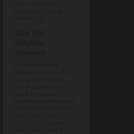
kemenangan pada
pengeluaran hk yang
mereka ikuti.
Situs Togel
Hongkong
Terpercaya
Untuk pemain togel
hongkong, memilih situs
togel yang terpercaya
adalah langkah krusial
untuk memastikan
pengalaman bermain yang
aman dan nyaman. Situs
togel hongkong yang
kredibel biasanya memiliki
lisensi resmi dan diakui