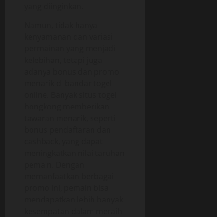
yang diinginkan.
Namun, tidak hanya
kenyamanan dan variasi
permainan yang menjadi
kelebihan, tetapi juga
adanya bonus dan promo
menarik di bandar togel
online. Banyak situs togel
hongkong memberikan
tawaran menarik, seperti
bonus pendaftaran dan
cashback, yang dapat
meningkatkan nilai taruhan
pemain. Dengan
memanfaatkan berbagai
promo ini, pemain bisa
mendapatkan lebih banyak
kesempatan dalam meraih