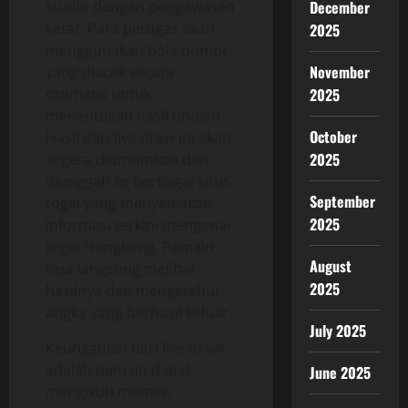
studio dengan pengawasan
December
ketat. Para petugas akan
2025
menggunakan bola nomor
November
yang diacak secara
otomatis untuk
2025
menentukan hasil undian.
October
Hasil dari live draw ini akan
2025
segera diumumkan dan
diunggah ke berbagai situs
September
togel yang menyediakan
2025
informasi terkini mengenai
togel Hongkong. Pemain
August
bisa langsung melihat
2025
hasilnya dan mengetahui
angka yang berhasil keluar.
July 2025
Keunggulan dari live draw
adalah pemain dapat
June 2025
mengikuti momen