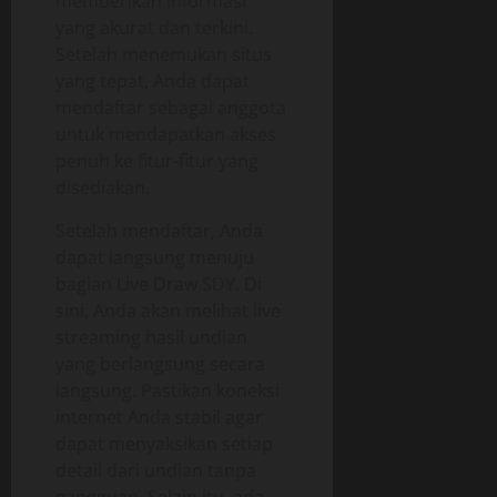
memberikan informasi
yang akurat dan terkini.
Setelah menemukan situs
yang tepat, Anda dapat
mendaftar sebagai anggota
untuk mendapatkan akses
penuh ke fitur-fitur yang
disediakan.
Setelah mendaftar, Anda
dapat langsung menuju
bagian Live Draw SDY. Di
sini, Anda akan melihat live
streaming hasil undian
yang berlangsung secara
langsung. Pastikan koneksi
internet Anda stabil agar
dapat menyaksikan setiap
detail dari undian tanpa