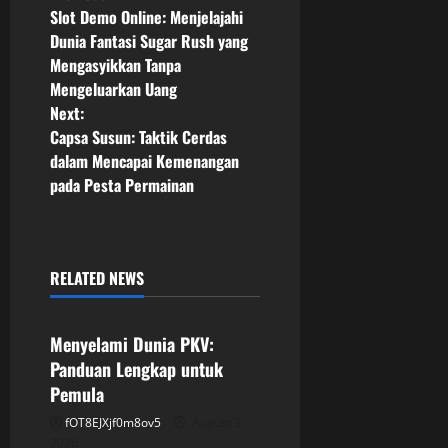
P
Slot Demo Online: Menjelajahi
o
Dunia Fantasi Sugar Rush yang
Mengasyikkan Tanpa
s
Mengeluarkan Uang
Next:
t
Capsa Susun: Taktik Cerdas
n
dalam Mencapai Kemenangan
pada Pesta Permainan
a
v
RELATED NEWS
i
GAME ONLINE
g
Menyelami Dunia PKV:
a
Panduan Lengkap untuk
Pemula
t
fOT8EJXjf0m8ov5
August 3,
2026
GAME ONLINE