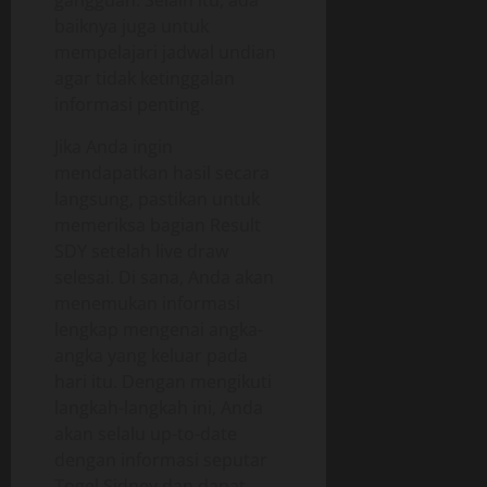
gangguan. Selain itu, ada
baiknya juga untuk
mempelajari jadwal undian
agar tidak ketinggalan
informasi penting.
Jika Anda ingin
mendapatkan hasil secara
langsung, pastikan untuk
memeriksa bagian Result
SDY setelah live draw
selesai. Di sana, Anda akan
menemukan informasi
lengkap mengenai angka-
angka yang keluar pada
hari itu. Dengan mengikuti
langkah-langkah ini, Anda
akan selalu up-to-date
dengan informasi seputar
Togel Sidney dan dapat