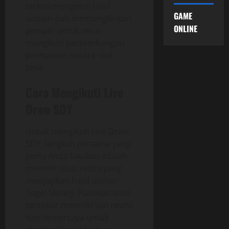
terkini mengenai hasil
GAME
undian dan memungkinkan
ONLINE
pemain untuk terus
mengikuti perkembangan
permainan secara real
time.
Cara Mengikuti Live
Draw SDY
Untuk mengikuti Live Draw
SDY, langkah pertama yang
perlu Anda lakukan adalah
memilih situs resmi yang
menyajikan hasil undian
Togel Sidney. Pastikan situs
tersebut memiliki izin resmi
dan terpercaya untuk