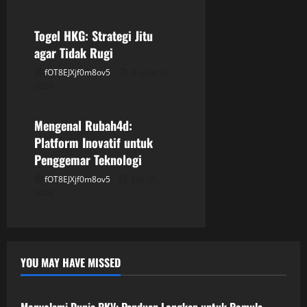
i
o
Togel HKG: Strategi Jitu
agar Tidak Rugi
n
fOT8EJXjf0m8ov5
August 1,
2026
GAME ONLINE
Mengenal Rubah4d:
Platform Inovatif untuk
Penggemar Teknologi
fOT8EJXjf0m8ov5
July 30,
2026
YOU MAY HAVE MISSED
GAME ONLINE