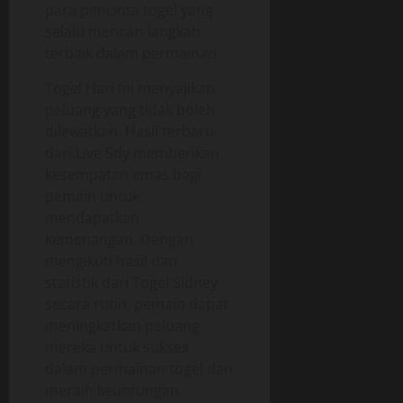
para pencinta togel yang
selalu mencari langkah
terbaik dalam permainan.
Togel Hari Ini menyajikan
peluang yang tidak boleh
dilewatkan. Hasil terbaru
dari Live Sdy memberikan
kesempatan emas bagi
pemain untuk
mendapatkan
kemenangan. Dengan
mengikuti hasil dan
statistik dari Togel Sidney
secara rutin, pemain dapat
meningkatkan peluang
mereka untuk sukses
dalam permainan togel dan
meraih keuntungan