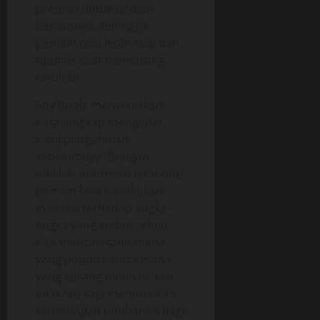
prediksi untuk undian
berikutnya, sehingga
pemain bisa lebih siap dan
optimis saat memasang
taruhan.
Sdy Pools menyediakan
data lengkap mengenai
hasil pengundian
sebelumnya. Dengan
melihat informasi tersebut,
pemain bisa melakukan
evaluasi terhadap angka-
angka yang sudah keluar
dan mencari tahu mana
yang populer serta mana
yang kurang diminati. Hal
ini tentu saja memberikan
keuntungan tambahan bagi