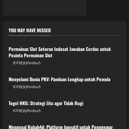
2026
YOU MAY HAVE MISSED
GAME ONLINE
Permainan Slot Setoran Indosat Jawaban Cerdas untuk
Pecinta Permainan Slot
fOT8EJXjf0m8ov5
August 7, 2026
GAME ONLINE
Menyelami Dunia PKV: Panduan Lengkap untuk Pemula
fOT8EJXjf0m8ov5
August 3, 2026
GAME ONLINE
Togel HKG: Strategi Jitu agar Tidak Rugi
fOT8EJXjf0m8ov5
August 1, 2026
GAME ONLINE
Mengenal Rubah4d: Platform Inovatif untuk Penggemar