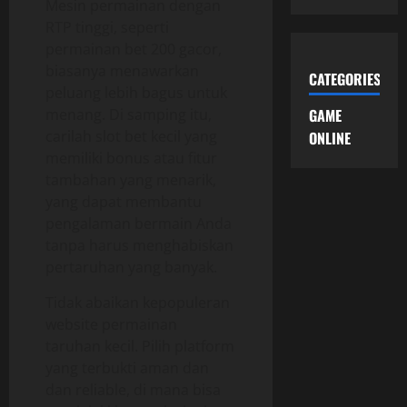
Mesin permainan dengan
RTP tinggi, seperti
permainan bet 200 gacor,
biasanya menawarkan
CATEGORIES
peluang lebih bagus untuk
menang. Di samping itu,
GAME
carilah slot bet kecil yang
ONLINE
memiliki bonus atau fitur
tambahan yang menarik,
yang dapat membantu
pengalaman bermain Anda
tanpa harus menghabiskan
pertaruhan yang banyak.
Tidak abaikan kepopuleran
website permainan
taruhan kecil. Pilih platform
yang terbukti aman dan
dan reliable, di mana bisa