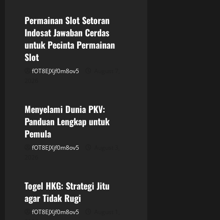
i
Permainan Slot Setoran
g
Indosat Jawaban Cerdas
a
untuk Pecinta Permainan
Slot
t
fOT8EJXjf0m8ov5
August 7,
2026
GAME ONLINE
i
o
Menyelami Dunia PKV:
Panduan Lengkap untuk
n
Pemula
fOT8EJXjf0m8ov5
August 3,
2026
GAME ONLINE
Togel HKG: Strategi Jitu
agar Tidak Rugi
fOT8EJXjf0m8ov5
August 1,