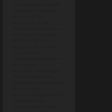
beberapa opsi yang telah
dibuktikan menawarkan
kinerja yang baik.
Permaianan dengan
taruhan seratus atau dua
ratus perak sering kali
favorit terbaik para
pengguna. Slot taruhan
seratus rupiah
memberikan kesempatan
menang yang
menggembirakan dengan
investasi yang ramah.
Sedangkan permainan bet
dua ratus gacor
menawarkan potensi profit
yang besar tanpa
mengeluarkan investasi