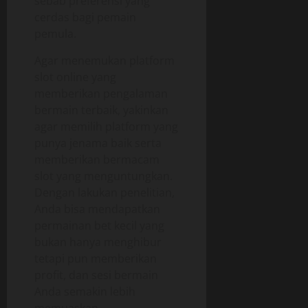
sebab preferensi yang
cerdas bagi pemain
pemula.
Agar menemukan platform
slot online yang
memberikan pengalaman
bermain terbaik, yakinkan
agar memilih platform yang
punya jenama baik serta
memberikan bermacam
slot yang menguntungkan.
Dengan lakukan penelitian,
Anda bisa mendapatkan
permainan bet kecil yang
bukan hanya menghibur
tetapi pun memberikan
profit, dan sesi bermain
Anda semakin lebih