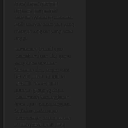
Anda dapat menguji
berbagai permainan
sebelum Anda bertransaksi
lebih banyak pada slot yang
menguntungkan yang lebih
tinggi.
Kemudian, krusial agar
memahami tiap slot game
yang Anda tentukan.
Sebagian slot, seperti slot
bet 200 gacor, mungkin
memiliki bonus atau
putaran gratis yg dapat
menambah kemungkinan
Anda agar memenangkan.
Sediakan waktu agar
mempelajari petunjuk dan
aturan permainan yang