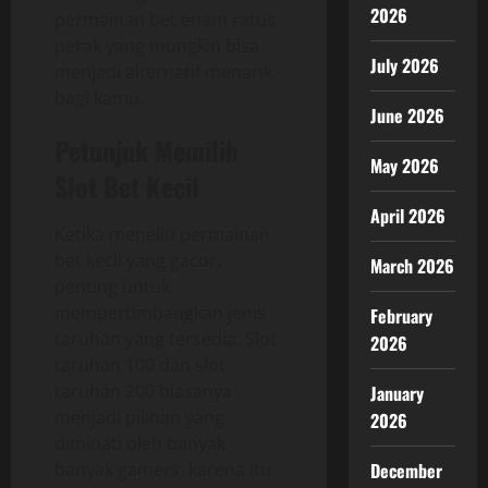
2026
permainan bet enam ratus
perak yang mungkin bisa
July 2026
menjadi alternatif menarik
bagi kamu.
June 2026
Petunjuk Memilih
May 2026
Slot Bet Kecil
April 2026
Ketika meneliti permainan
bet kecil yang gacor,
March 2026
penting untuk
mempertimbangkan jenis
February
taruhan yang tersedia. Slot
2026
taruhan 100 dan slot
taruhan 200 biasanya
January
menjadi pilihan yang
2026
diminati oleh banyak
banyak gamers, karena itu
December