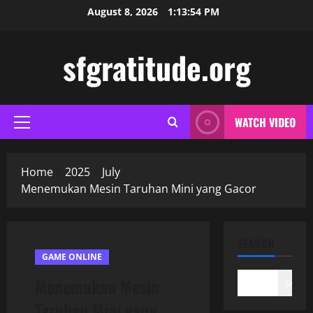
Skip
August 8, 2026
1:13:55 PM
to
content
sfgratitude.org
WATCH VIDEO
Primary
Menu
Home
2025
July
Menemukan Mesin Taruhan Mini yang Gacor
SEARCH
GAME ONLINE
Menemukan Mesin
Search
Taruhan Mini yang