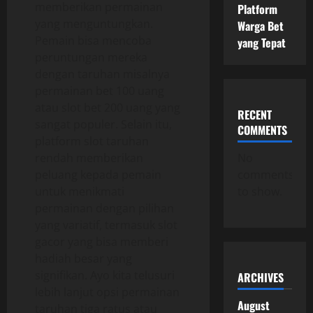
memberikan permainan
Platform
yang menguntungkan.
Warga Bet
Pemain bisa mencoba
yang Tepat
peruntungan mereka
dengan taruhan misalnya
permainan bet 100 uang
atau slot bet 200 uang yang
RECENT
sangat populer. Selain itu,
COMMENTS
platform slot taruhan
rendah memberikan
No
peluang kepada pemain
comments
untuk menikmati
to show.
permainan dengan pilihan
yang variatif, termasuk slot
gacor yang bisa memberi
hadiah besar yang
signifikan. Ayo kita telusuri
ARCHIVES
lebih lanjut opsi permainan
August
taruhan tiga ratus atau