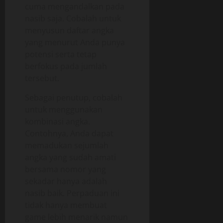
cuma mengandalkan pada
nasib saja. Cobalah untuk
menyusun daftar angka
yang menurut Anda punya
potensi serta tetap
berfokus pada jumlah
tersebut.
Sebagai penutup, cobalah
untuk menggunakan
kombinasi angka.
Contohnya, Anda dapat
memadukan sejumlah
angka yang sudah amati
bersama nomor yang
sekadar hanya adalah
nasib baik. Perpaduan ini
tidak hanya membuat
game lebih menarik namun