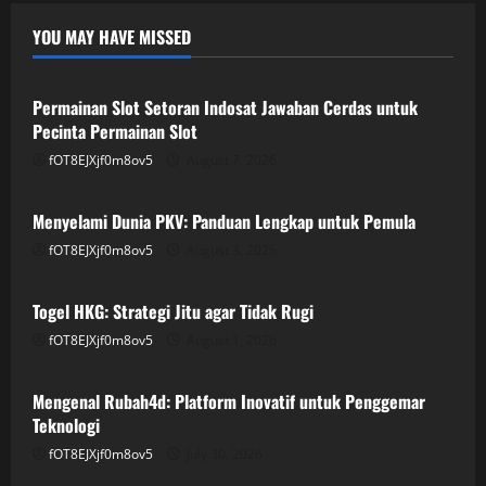
YOU MAY HAVE MISSED
GAME ONLINE
Permainan Slot Setoran Indosat Jawaban Cerdas untuk
Pecinta Permainan Slot
fOT8EJXjf0m8ov5
August 7, 2026
GAME ONLINE
Menyelami Dunia PKV: Panduan Lengkap untuk Pemula
fOT8EJXjf0m8ov5
August 3, 2026
GAME ONLINE
Togel HKG: Strategi Jitu agar Tidak Rugi
fOT8EJXjf0m8ov5
August 1, 2026
GAME ONLINE
Mengenal Rubah4d: Platform Inovatif untuk Penggemar
Teknologi
fOT8EJXjf0m8ov5
July 30, 2026