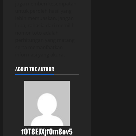
juga memberi kesempatan
untuk peroleh hasil yang
lebih memuaskan. Jangan
lupa, rahasia dari memilih
nomor toto adalah
perhitungan yang matang
serta memanfaatkan
informasi yang akurat.
ABOUT THE AUTHOR
fOT8EJXjf0m8ov5