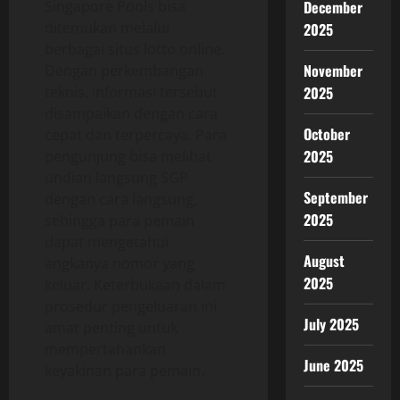
Singapore Pools bisa
December
ditemukan melalui
2025
berbagai situs lotto online.
November
Dengan perkembangan
teknis, informasi tersebut
2025
disampaikan dengan cara
October
cepat dan terpercaya. Para
2025
pengunjung bisa melihat
undian langsung SGP
September
dengan cara langsung,
2025
sehingga para pemain
dapat mengetahui
August
angkanya nomor yang
2025
keluar. Keterbukaan dalam
prosedur pengeluaran ini
July 2025
amat penting untuk
mempertahankan
June 2025
keyakinan para pemain.