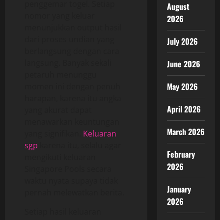
penggemar togel. Setiap
August
nomor yang keluar
2026
menunjukkan output hasil
dari proses undian yang
July 2026
berlangsung dengan cara
langsung. Banyak sekali
June 2026
petaruh menunggu
May 2026
momen ini dengan penuh
harapan, karena itu angka
April 2026
yang akurat dapat
menawarkan keuntungan
March 2026
yang signifikan.
Keluaran
sgp
karena itu, selalu agar
February
mengikuti keluaran
2026
Singapore Pools secara
waktu nyata supaya tidak
January
pernah melewatkan berita.
2026
Setiap hasil keluaran