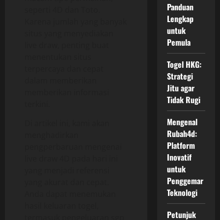
Panduan
seperti 4D dan Toto.
Lengkap
Karena jumlah yang banyak
untuk
situs yang menyediakan
Pemula
live draw, penting buat
menentukan situs
Togel HKG:
terpercaya dan cepat
Strategi
dalam memberikan
Jitu agar
memberikan informasi
Tidak Rugi
terkini.
Mengenal
Di artikel ini, kami akan
Rubah4d:
menghadirkan
Platform
pengperbaruan mengenai
Inovatif
live draw 4D pada hari ini
untuk
yang menjadi referensi
Penggemar
yang akurat dan cepat.
Teknologi
Anda dapat menemukan
hasil keluaran togel,
Petunjuk
termasuk pengeluaran sgp