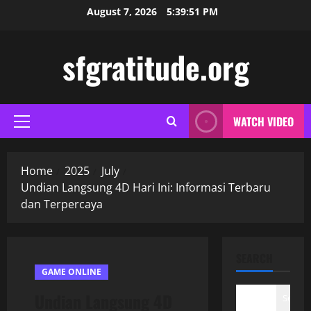
Skip
August 7, 2026
5:39:51 PM
to
content
sfgratitude.org
WATCH VIDEO
Primary
Menu
Home
2025
July
Undian Langsung 4D Hari Ini: Informasi Terbaru
dan Terpercaya
SEARCH
GAME ONLINE
Undian Langsung 4D
Search