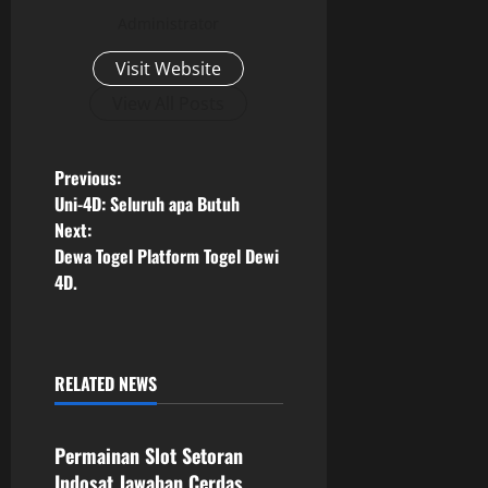
Administrator
Visit Website
View All Posts
P
Previous:
Uni-4D: Seluruh apa Butuh
o
Next:
Dewa Togel Platform Togel Dewi
s
4D.
t
n
RELATED NEWS
GAME ONLINE
a
v
Permainan Slot Setoran
Indosat Jawaban Cerdas