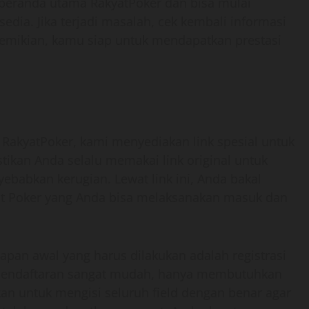
beranda utama RakyatPoker dan bisa mulai
dia. Jika terjadi masalah, cek kembali informasi
demikian, kamu siap untuk mendapatkan prestasi
akyatPoker, kami menyediakan link spesial untuk
tikan Anda selalu memakai link original untuk
babkan kerugian. Lewat link ini, Anda bakal
at Poker yang Anda bisa melaksanakan masuk dan
apan awal yang harus dilakukan adalah registrasi
n pendaftaran sangat mudah, hanya membutuhkan
an untuk mengisi seluruh field dengan benar agar