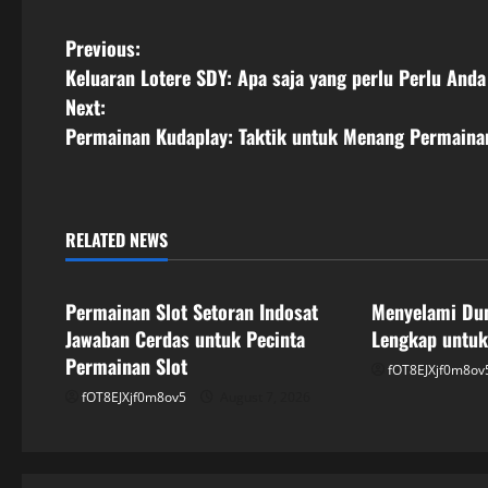
P
Previous:
Keluaran Lotere SDY: Apa saja yang perlu Perlu Anda
o
Next:
s
Permainan Kudaplay: Taktik untuk Menang Permaina
t
n
RELATED NEWS
GAME ONLINE
GAME ONLIN
a
Permainan Slot Setoran Indosat
Menyelami Dun
v
Jawaban Cerdas untuk Pecinta
Lengkap untu
i
Permainan Slot
fOT8EJXjf0m8ov
fOT8EJXjf0m8ov5
August 7, 2026
g
a