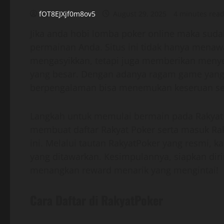
fOT8EJXjf0m8ov5
August 29, 2025
4 minutes rea
Jika anda hobi lomba poker online maka sudah 
permainan Anda. Situs ini tidak hanya mena
mengasyikkan, tetapi juga memberikan meny
yang besar. Dengan adanya ragam game yang
berpengalaman bisa menemukan keseruan sert
Langkah untuk memulai bermain pada Rakyat
membuat daftar Rakyat Poker serta masuk Ra
ini. Melalui tautan RakyatPoker yang resmi, 
yang ditawarkan. Kesimpulannya, siapkan di
menangkan reward menarik yang mengintai!
Cara Daftar di RakyatPoker