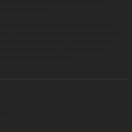
 Setelah mendapatkan account, Anda dapat
eraneka game yang.
elainkan pula terjamin. Dengan bantuan sistem
dan jaringan Anda bakal dilindungi secara aman.
an Rakyat Poker yang resmi supaya mendapat
nang hadiah yang besar. Tidak sia-siakan
tanding melawan pemain lain!
osts