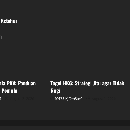
 Ketahui
n
E
GAME ONLINE
ia PKV: Panduan
Togel HKG: Strategi Jitu agar Tidak
k Pemula
Rugi
5
August 3, 2026
fOT8EJXjf0m8ov5
August 1, 2026