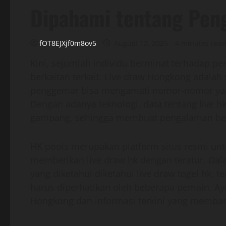
Dipahami tentang Pen
fOT8EJXjf0m8ov5
August 12, 2025
4 minutes rea
Kini, sejumlah individu berminat terhadap p
berkaitan terkait. Live draw Hongkong adalah 
penggemar bisa mengamati nomor-nomor yang 
Dengan adanya teknologi, data tentang live h
gampang, sehingga membuat pengalaman berm
HK pools merupakan platform situs resmi un
memberikan live draw hk dengan teratur. Dal
yang diketahui diketahui live draw togel hk, 
harus diperhatikan oleh beberapa pemain. Ayo
Hongkong dan informasi terkini yang memban