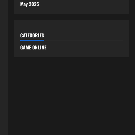
May 2025
CATEGORIES
GAME ONLINE