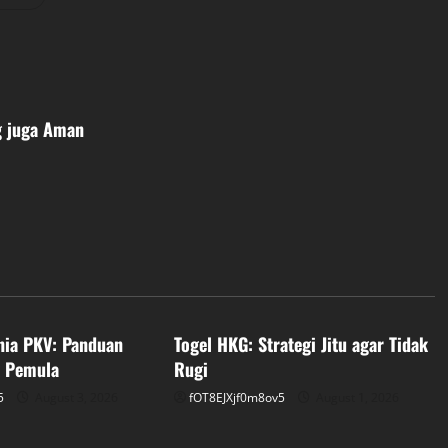
g juga Aman
E
GAME ONLINE
ia PKV: Panduan
Togel HKG: Strategi Jitu agar Tidak
k Pemula
Rugi
5
August 3, 2026
fOT8EJXjf0m8ov5
August 1, 2026