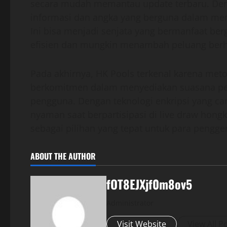
secara mudah memantau update terbaru. Deng
informasi dan angka yang berguna dalam men
Ini bisa menjadi senjata yang bermanfaat be
efisien dan mungkin menambah peluang berh
Pada akhirnya, HK Pools terkenal karena meto
berkomitmen dalam menyediakan suasana per
pengguna. Dengan teknologi enkripsi yang can
nyaman saat berpartisipasi di live draw hong
sebagai pilihan yang tepat untuk para pengg
ABOUT THE AUTHOR
fOT8EJXjf0m8ov5
Administrator
Visit Website
View All P