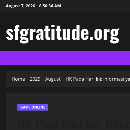
Skip
August 7, 2026
6:50:35 AM
to
content
sfgratitude.org
Home
2025
August
HK Pada Hari Ini: Informasi
GAME ONLINE
HK Pada Hari Ini: Info