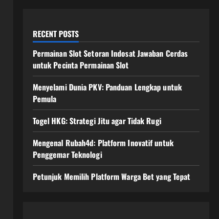
RECENT POSTS
Permainan Slot Setoran Indosat Jawaban Cerdas
untuk Pecinta Permainan Slot
Menyelami Dunia PKV: Panduan Lengkap untuk
Pemula
Togel HKG: Strategi Jitu agar Tidak Rugi
Mengenal Rubah4d: Platform Inovatif untuk
Penggemar Teknologi
Petunjuk Memilih Platform Warga Bet yang Tepat