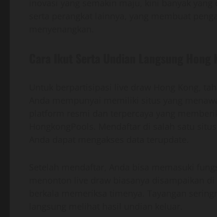
inovasi yang semakin maju, kini banyak yang
serta perangkat lainnya, yang membuat pen
menyenangkan.
Cara Ikut Serta Undian Langsung Hong
Untuk berpartisipasi live draw Hong Kong, t
Anda mempunyai memiliki situs yang menawar
platform resmi dan terpercaya yang memberika
HongkongPools. Mendaftar di salah satu situs
Anda dapat mengakses data terupdate.
Setelah mendaftar, Anda bisa memasuki fungs
menonton live draw biasanya disampaikan di 
berkala memeriksa timenya. Tayangan seringn
langsung melihat hasil undian keluar.