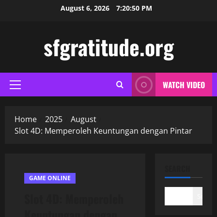
Skip
August 6, 2026
7:20:50 PM
to
content
sfgratitude.org
WATCH VIDEO
Primary
Menu
Home
2025
August
Slot 4D: Memperoleh Keuntungan dengan Pintar
SEARCH
GAME ONLINE
Slot 4D: Memperoleh
Search
Keuntungan dengan