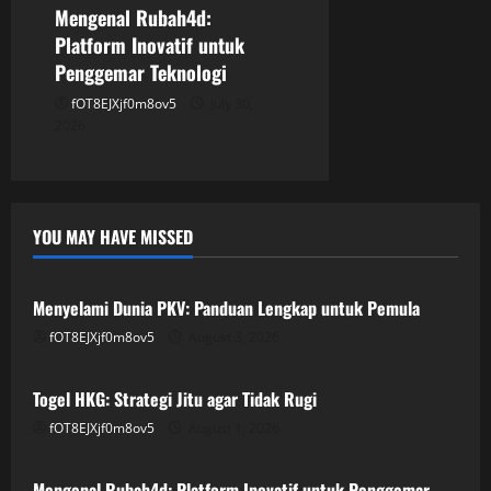
n
Mengenal Rubah4d:
Platform Inovatif untuk
Penggemar Teknologi
fOT8EJXjf0m8ov5
July 30,
2026
YOU MAY HAVE MISSED
GAME ONLINE
Menyelami Dunia PKV: Panduan Lengkap untuk Pemula
fOT8EJXjf0m8ov5
August 3, 2026
GAME ONLINE
Togel HKG: Strategi Jitu agar Tidak Rugi
fOT8EJXjf0m8ov5
August 1, 2026
GAME ONLINE
Mengenal Rubah4d: Platform Inovatif untuk Penggemar