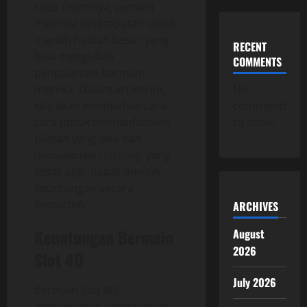
situs resminya, pemain
memiliki kesempatan untuk
meraih hadiah besar yang
RECENT
bisa mengubah
COMMENTS
pengalaman bermain
mereka. Dalam artikel ini,
No
kita akan membahas cara-
comments
cara untuk memanfaatkan
to show.
pilihan yang ada dan
menjalankan strategi yang
tepat agar dapat meraih
keuntungan secara
konsisten.
ARCHIVES
Keuntungan Bermain
August
2026
Slot 4D
July 2026
Bermain Slot 4D
menawarkan pengalaman