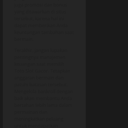
juga promosi dan bonus
yang ditawarkan di situs
tersebut, karena hal ini
dapat memberikan Anda
keuntungan tambahan saat
bermain.
Terakhir, jangan lupakan
pentingnya manajemen
keuangan saat memilih
Toto Slot Gacor. Tetapkan
anggaran bermain dan
patuhi batasan tersebut.
Mengelola bankroll dengan
baik akan membantu Anda
bertahan lebih lama dalam
permainan dan
meningkatkan peluang
untuk mendapatkan