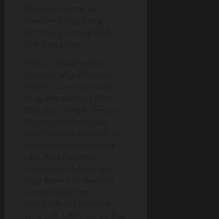
95 persen sering kali
memberikan peluang
kemenangan yang lebih
baik bagi pemain.
Kedua, cobalah untuk
mencari tahu informasi
terkait situs-situs resmi
yang menawarkan Toto
Slot. Situs yang terpercaya
biasanya menyediakan
testimoni dari pemain lain
dan memiliki lisensi yang
jelas. Penting untuk
memastikan bahwa agen
yang Anda pilih memiliki
reputasi baik dan
memberikan permainan
yang adil. Selain itu, periksa