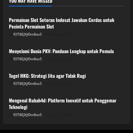
YOU MAY HAVE MISSED
GAME ONLINE
Permainan Slot Setoran Indosat Jawaban Cerdas untuk
Pecinta Permainan Slot
fOT8EJXjf0m8ov5
August 7, 2026
GAME ONLINE
Menyelami Dunia PKV: Panduan Lengkap untuk Pemula
fOT8EJXjf0m8ov5
August 3, 2026
GAME ONLINE
Togel HKG: Strategi Jitu agar Tidak Rugi
fOT8EJXjf0m8ov5
August 1, 2026
GAME ONLINE
Mengenal Rubah4d: Platform Inovatif untuk Penggemar
Teknologi
fOT8EJXjf0m8ov5
July 30, 2026