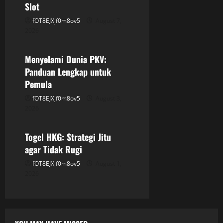
a
Slot
fOT8EJXjf0m8ov5
August 7,
t
2026
GAME ONLINE
i
Menyelami Dunia PKV:
o
Panduan Lengkap untuk
Pemula
n
fOT8EJXjf0m8ov5
August 3,
2026
GAME ONLINE
Togel HKG: Strategi Jitu
agar Tidak Rugi
fOT8EJXjf0m8ov5
August 1,
2026