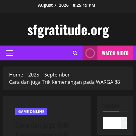
Skip
August 7, 2026
8:25:20 PM
to
content
sfgratitude.org
WATCH VIDEO
Primary
Menu
Home
2025
September
Cara dan juga Trik Kemenangan pada WARGA 88
SEARCH
GAME ONLINE
Cara dan juga Trik
Search
Kemenangan pada