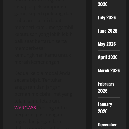
2026
setiap aspek komponen
game, seperti peluang dan
July 2026
imbalan. Hal ini dapat
memberi kamu mengambil
June 2026
keputusan yang lebih lebih
baik saat bertaruh serta
May 2026
memperbesar
kemungkinan kamu untuk
April 2026
meraih kemenangan.
March 2026
Kedua, kelola modal Anda
secara bijak. Tentukan
February
anggaran dan jangan
2026
pernah melebihi limit yang
telah kamu tetapkan.
January
WARGA88
Penting untuk
2026
berpartisipasi dengan
tegas dan jangan larut
December
dalam emosi saat bertaruh.