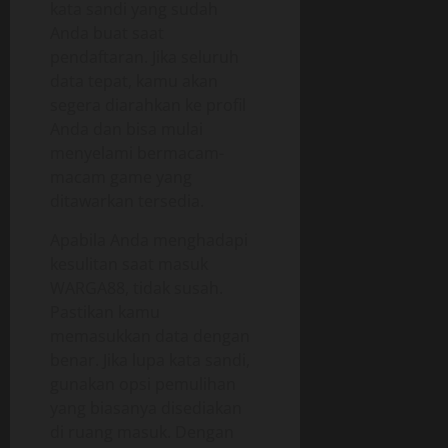
kata sandi yang sudah
Anda buat saat
pendaftaran. Jika seluruh
data tepat, kamu akan
segera diarahkan ke profil
Anda dan bisa mulai
menyelami bermacam-
macam game yang
ditawarkan tersedia.
Apabila Anda menghadapi
kesulitan saat masuk
WARGA88, tidak susah.
Pastikan kamu
memasukkan data dengan
benar. Jika lupa kata sandi,
gunakan opsi pemulihan
yang biasanya disediakan
di ruang masuk. Dengan