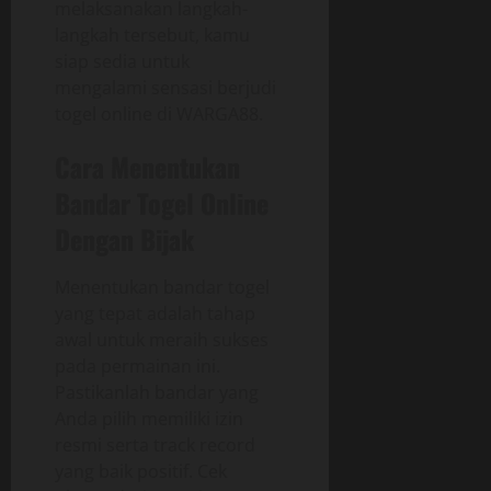
melaksanakan langkah-
langkah tersebut, kamu
siap sedia untuk
mengalami sensasi berjudi
togel online di WARGA88.
Cara Menentukan
Bandar Togel Online
Dengan Bijak
Menentukan bandar togel
yang tepat adalah tahap
awal untuk meraih sukses
pada permainan ini.
Pastikanlah bandar yang
Anda pilih memiliki izin
resmi serta track record
yang baik positif. Cek