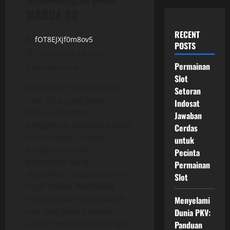
WARGA 88
RECENT
fOT8EJXjf0m8ov5
POSTS
September 24, 2025
Permainan
3 minutes read
Slot
WARGA88 menjadi salah
Setoran
satu situs yang begitu
Indosat
dikenal di antara
Jawaban
penggemar taruhan daring
Cerdas
di Indonesia. Dengan
untuk
beragam macam
Pecinta
permainan yang
Permainan
disediakan, seperti bandar
Slot
togel online, WARGA88
memberikan kesempatan
Menyelami
luas bagi para petaruh
Dunia PKV:
untuk meraih kemenangan.
Panduan