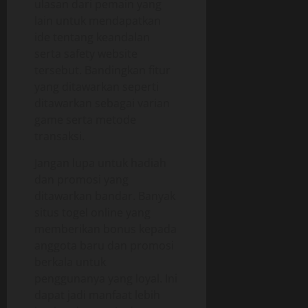
ulasan dari pemain yang
lain untuk mendapatkan
ide tentang keandalan
serta safety website
tersebut. Bandingkan fitur
yang ditawarkan seperti
ditawarkan sebagai varian
game serta metode
transaksi.
Jangan lupa untuk hadiah
dan promosi yang
ditawarkan bandar. Banyak
situs togel online yang
memberikan bonus kepada
anggota baru dan promosi
berkala untuk
penggunanya yang loyal. Ini
dapat jadi manfaat lebih