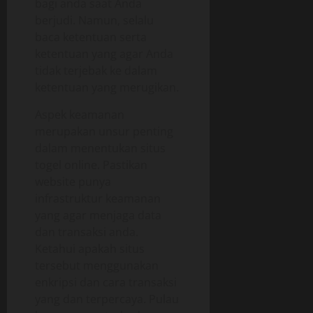
bagi anda saat Anda
berjudi. Namun, selalu
baca ketentuan serta
ketentuan yang agar Anda
tidak terjebak ke dalam
ketentuan yang merugikan.
Aspek keamanan
merupakan unsur penting
dalam menentukan situs
togel online. Pastikan
website punya
infrastruktur keamanan
yang agar menjaga data
dan transaksi anda.
Ketahui apakah situs
tersebut menggunakan
enkripsi dan cara transaksi
yang dan terpercaya. Pulau