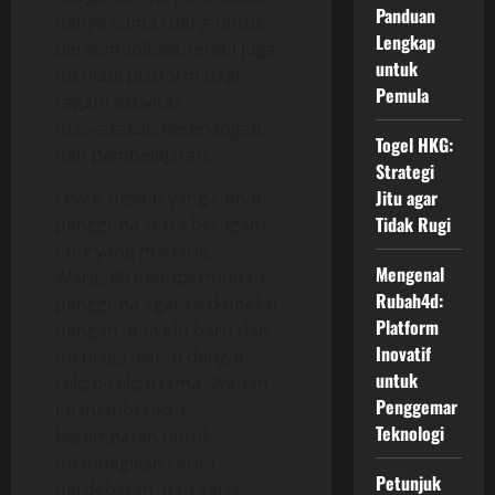
Panduan
hanya cuma ruang untuk
Lengkap
berkomunikasi, tetapi juga
untuk
menjadi platform bagi
Pemula
ragam aktivitas
masyarakat, kesenangan,
Togel HKG:
dan pembelajaran.
Strategi
Jitu agar
Lewat desain yang ramah
Tidak Rugi
pengguna serta beragam
fitur yang menarik,
Mengenal
Warga88 mempermudah
Rubah4d:
pengguna agar berkoneksi
Platform
dengan individu baru dan
Inovatif
menjaga ikatan dengan
untuk
rekan-rekan lama. Wadah
Penggemar
ini memberikan
Teknologi
kesempatan untuk
membagikan cerita,
Petunjuk
perdebatan, dan kerja