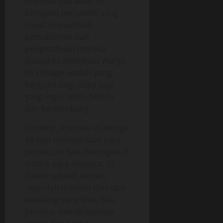
memiliki hak akses ke
beragam perspektif yang
dapat menambah
pemahaman dan
pengetahuan mereka.
Situasi ini membuat Warga
88 sebagai wadah yang
berguna bagi siapa saja
yang ingin selalu belajar
dan berkembang.
Terakhir, interaksi di Warga
88 bisa memperkuat rasa
persatuan dan dukungan di
antara para anggota. Di
dalam sebuah wadah,
sejumlah individu dari latar
belakang yang khas bisa
bersatu, mendiskusikan