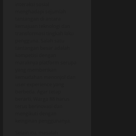
interaksi sosial
menghadapi sejumlah
tantangan di antara
kemajuan teknologi dan
transformasi tingkah laku
pengguna. Salah satu
tantangan besar adalah
kompetisi dengan
maraknya platform serupa
yang memberikan
kemudahan menonjol dan
user experience yang
berbeda. Agar tetap
berarti, Warga 88 harus
terus berinovasi dan
mengikuti dengan
keinginan penggunanya.
Selain itu, masalah