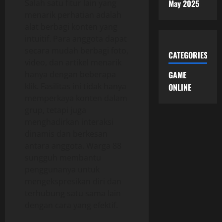
Salah satu fitur lain yang
May 2025
menarik perhatian adalah
alat berbagi konten yang
intuitif. Para anggota dapat
secara mudah berbagi foto,
CATEGORIES
video, dan artikel menarik
hanya dengan beberapa
GAME
klik. Fasilitas ini tidak hanya
ONLINE
memperkaya konten dalam
grup, tetapi juga
menghadirkan interaksi
dinamis dan berkesan
antara anggota. Warga 88
sungguh membantu
penggunanya untuk
mengekspresikan diri dan
terhubung satu sama lain
dengan cara yang efektif.