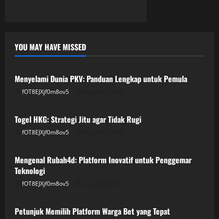
YOU MAY HAVE MISSED
GAME ONLINE
Menyelami Dunia PKV: Panduan Lengkap untuk Pemula
fOT8EJXjf0m8ov5
August 3, 2026
GAME ONLINE
Togel HKG: Strategi Jitu agar Tidak Rugi
fOT8EJXjf0m8ov5
August 1, 2026
GAME ONLINE
Mengenal Rubah4d: Platform Inovatif untuk Penggemar
Teknologi
fOT8EJXjf0m8ov5
July 30, 2026
GAME ONLINE
Petunjuk Memilih Platform Warga Bet yang Tepat