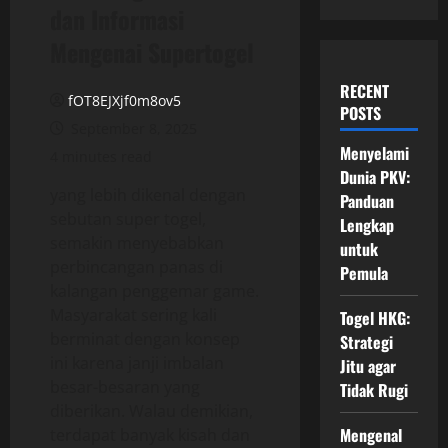
dan Informasi
Mengenai Supertogel
RECENT
fOT8EJXjf0m8ov5
POSTS
September 8, 2025
Menyelami
4 minutes read
Dunia PKV:
yang lebih dikenal dengan
Panduan
sebutan super togel,
Lengkap
semakin menyebabkan
untuk
perbincangan panas di
Pemula
kalangan penggemar game.
Masyarakat sering kali
Togel HKG:
berminat dengan konsep
Strategi
ini karena janji imbalan
Jitu agar
besar-besaran yang
Tidak Rugi
diberikan. Walau demikian,
Mengenal
terdapat banyak kisah dan