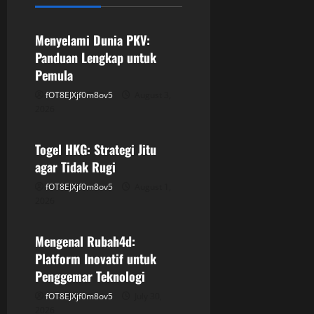
GAME ONLINE
i
Menyelami Dunia PKV:
g
Panduan Lengkap untuk
a
Pemula
fOT8EJXjf0m8ov5
August 3,
t
2026
GAME ONLINE
i
Togel HKG: Strategi Jitu
o
agar Tidak Rugi
fOT8EJXjf0m8ov5
August 1,
n
2026
GAME ONLINE
Mengenal Rubah4d:
Platform Inovatif untuk
Penggemar Teknologi
fOT8EJXjf0m8ov5
July 30,
2026