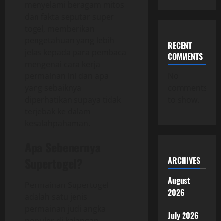
menyelami beragam mitos
dan fakta seputar super
togel, memberikan
pengetahuan yang lebih
RECENT
jelas kepada para pembaca
COMMENTS
mengenai cara kerja
permainan ini dan apa
No
yang sebaiknya
comments
diperhatikan supaya tidak
to show.
terjebak ke dalam
kesalahpahaman.
Apa Sebenernya
Supertogel?
ARCHIVES
August
Permainan Supertogel
2026
adalah satu jenis
permainan judi angka
July 2026
populer di kalangan