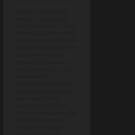
Akhirnya, krusial untuk
mengerti cara kerja slot
yang kamu mainkan. Setiap
tipe slot, apakah itu slot tri,
slot indosat, atau slot pulsa
im3, memiliki karakteristik
dan mekanisme yang
berbeda. Berikan waktu
untuk mempelajari aturan
permainan serta
menggunakan versi demo
sebelum bertaruh dengan
pulsa nyata. Melalui
pengetahuan yang baik,
Anda bisa mengoptimalkan
taktik bermain serta
meningkatkan peluang
untuk mendapatkan