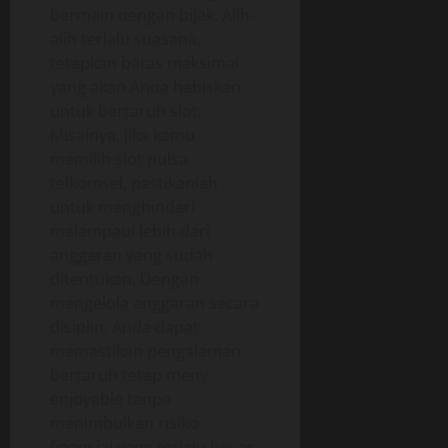
bermain dengan bijak. Alih-
alih terlalu suasana,
tetapkan batas maksimal
yang akan Anda habiskan
untuk bertaruh slot.
Misalnya, jika kamu
memilih slot pulsa
telkomsel, pastikanlah
untuk menghindari
melampaui lebih dari
anggaran yang sudah
ditentukan. Dengan
mengelola anggaran secara
disiplin, Anda dapat
memastikan pengalaman
bertaruh tetap meny
enjoyable tanpa
menimbulkan risiko
finansial yang terlalu besar.