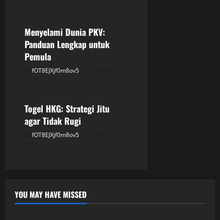
2026
GAME ONLINE
i
o
Menyelami Dunia PKV:
Panduan Lengkap untuk
n
Pemula
fOT8EJXjf0m8ov5
August 3,
2026
GAME ONLINE
Togel HKG: Strategi Jitu
agar Tidak Rugi
fOT8EJXjf0m8ov5
August 1,
2026
YOU MAY HAVE MISSED
GAME ONLINE