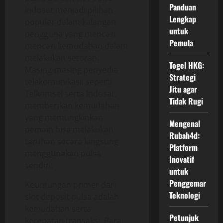
Panduan
indosat menjadi pilihan
Lengkap
populer dalam kalangan
untuk
pengguna yang mencari
Pemula
mencari kemudahan dalam
melakukan setoran.
Togel HKG:
Masing-masing penyedia
Strategi
telekomunikasi, seperti
Jitu agar
Telkomsel serta Indosat,
Tidak Rugi
memberikan kemudahan
yang memungkinkan
Mengenal
pemain bisa melakukan
Rubah4d:
taruhan secara langsung
Platform
menggunakan pulsa
Inovatif
sendiri.
untuk
Penggemar
Keuntungan primer dari
Teknologi
slot deposit pulsa adalah
kemudahan serta
Petunjuk
kecepatan transaksi. Para