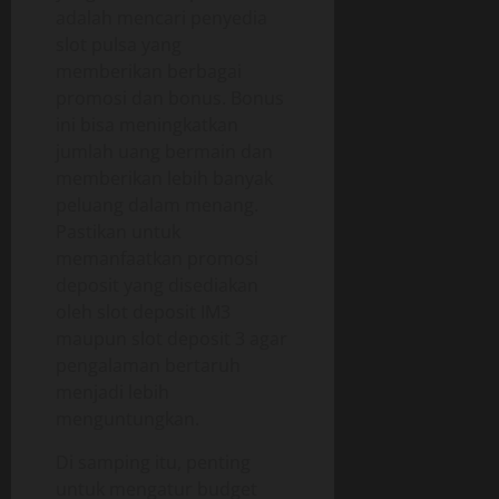
adalah mencari penyedia
slot pulsa yang
memberikan berbagai
promosi dan bonus. Bonus
ini bisa meningkatkan
jumlah uang bermain dan
memberikan lebih banyak
peluang dalam menang.
Pastikan untuk
memanfaatkan promosi
deposit yang disediakan
oleh slot deposit IM3
maupun slot deposit 3 agar
pengalaman bertaruh
menjadi lebih
menguntungkan.
Di samping itu, penting
untuk mengatur budget