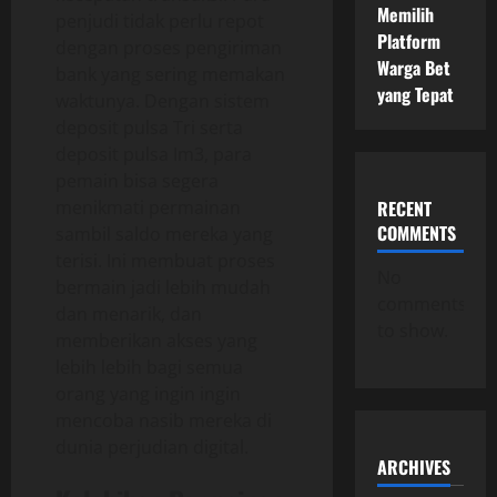
Memilih
penjudi tidak perlu repot
Platform
dengan proses pengiriman
Warga Bet
bank yang sering memakan
yang Tepat
waktunya. Dengan sistem
deposit pulsa Tri serta
deposit pulsa Im3, para
pemain bisa segera
menikmati permainan
RECENT
COMMENTS
sambil saldo mereka yang
terisi. Ini membuat proses
No
bermain jadi lebih mudah
comments
dan menarik, dan
to show.
memberikan akses yang
lebih lebih bagi semua
orang yang ingin ingin
mencoba nasib mereka di
dunia perjudian digital.
ARCHIVES