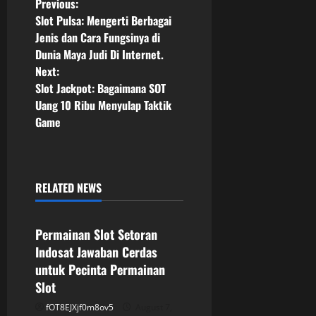
P
Previous:
Slot Pulsa: Mengerti Berbagai
o
Jenis dan Cara Fungsinya di
Dunia Maya Judi Di Internet.
s
Next:
Slot Jackpot: Bagaimana SOT
t
Uang 10 Ribu Menyulap Taktik
n
Game
a
v
RELATED NEWS
GAME ONLINE
i
Permainan Slot Setoran
g
Indosat Jawaban Cerdas
a
untuk Pecinta Permainan
Slot
t
fOT8EJXjf0m8ov5
August 7,