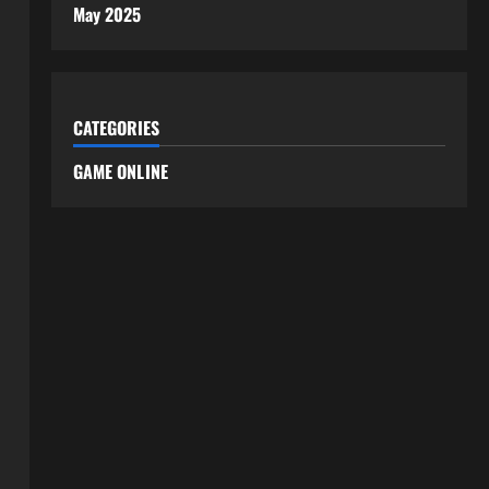
May 2025
CATEGORIES
GAME ONLINE