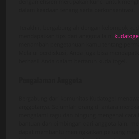
dengan efisien merupakan kunci untuk menghi
dalam keadaan tenang serta berkonsentrasi.
Terakhir, bergabunglah dengan kelompok kud
mendapatkan tips dari anggota lain.
kudatoge
menambah pengetahuan kamu tentang permaina
Melalui berdiskusi, Anda juga bisa mendapa
berhasil Anda dalam bertaruh kuda togel.
Pengalaman Anggota
Bergabung dari komunitas Kudatogel menawa
anggotanya. Sejumlah orang di antara mereka
mengalami ragu dan bingung mengenai cara 
bantuan dan bimbingan dari anggota lain, 
dapat membantu meningkatkan peluang menang