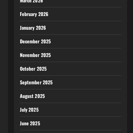
March 2026
February 2026
January 2026
December 2025
November 2025
October 2025
September 2025
August 2025
July 2025
June 2025