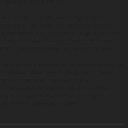
 lingkungan komunitas ini.
tentang kisahnya ketika awal menghadapi
anyaknya pilihan angka dan cara untuk bertaruh.
usi dan belajar dari pengalaman anggota lain, Andi
Saat ini, ia tidak hanya bermain untuk hiburan,
nangan yang membuatnya semakin termotivasi.
sabaran dan analisis dalam bermain kuda togel. Ia
am desakan untuk cepat menang, namun belajar
yang lebih mendalam merupakan rahasia
 merasa lebih terarah dan percaya diri ketika
an ini menggambarkan betapa pentingnya
uan bersama dalam dunia togel.