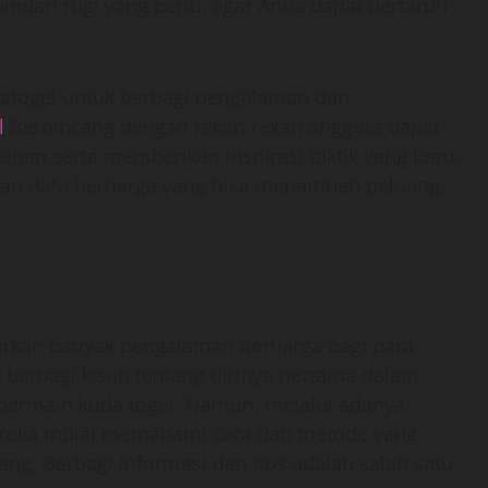
ndari rugi yang perlu, agar Anda dapat bertaruh
atogel untuk berbagi pengalaman dan
l
Berbincang dengan rekan-rekan anggota dapat
n serta memberikan inspirasi taktik yang baru.
tkan data berharga yang bisa menambah peluang
rkan banyak pengalaman berharga bagi para
 berbagi kisah tentang dirinya pertama dalam
bermain kuda togel. Namun, melalui adanya
mereka mulai memahami cara dan metode yang
. Berbagi informasi dan tips adalah salah satu