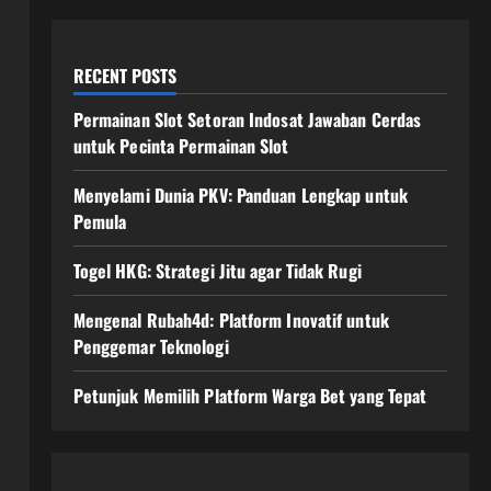
RECENT POSTS
Permainan Slot Setoran Indosat Jawaban Cerdas
untuk Pecinta Permainan Slot
Menyelami Dunia PKV: Panduan Lengkap untuk
Pemula
Togel HKG: Strategi Jitu agar Tidak Rugi
Mengenal Rubah4d: Platform Inovatif untuk
Penggemar Teknologi
Petunjuk Memilih Platform Warga Bet yang Tepat