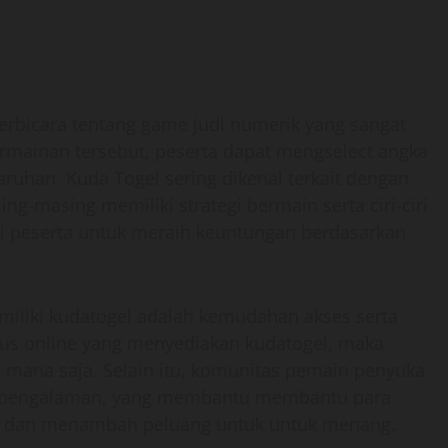
berbicara tentang game judi numerik yang sangat
ermainan tersebut, peserta dapat mengselect angka
ruhan. Kuda Togel sering dikenal terkait dengan
ng-masing memiliki strategi bermain serta ciri-ciri
i peserta untuk meraih keuntungan berdasarkan
imiliki kudatogel adalah kemudahan akses serta
itus online yang menyediakan kudatogel, maka
i mana saja. Selain itu, komunitas pemain penyuka
erta pengalaman, yang membantu membantu para
i dan menambah peluang untuk untuk menang.