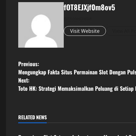
fOT8EJXjf0m8ov5
Administrator
Visit Website
View All P
P
Previous:
Mengungkap Fakta Situs Permainan Slot Dengan Puls
o
Next:
s
Toto HK: Strategi Memaksimalkan Peluang di Setiap
t
n
RELATED NEWS
GAME ONLINE
GAME ONLIN
a