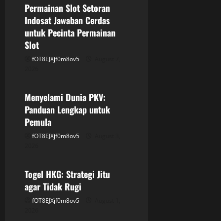
Permainan Slot Setoran
g
Indosat Jawaban Cerdas
a
untuk Pecinta Permainan
Slot
t
fOT8EJXjf0m8ov5
August 7,
2026
GAME ONLINE
i
o
Menyelami Dunia PKV:
Panduan Lengkap untuk
n
Pemula
fOT8EJXjf0m8ov5
August 3,
2026
GAME ONLINE
Togel HKG: Strategi Jitu
agar Tidak Rugi
fOT8EJXjf0m8ov5
August 1,
2026