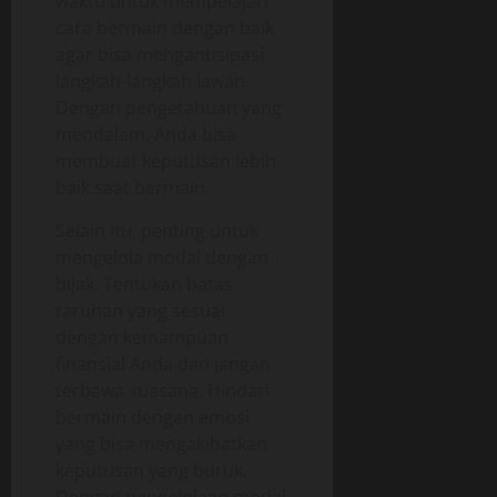
waktu untuk mempelajari
cara bermain dengan baik
agar bisa mengantisipasi
langkah-langkah lawan.
Dengan pengetahuan yang
mendalam, Anda bisa
membuat keputusan lebih
baik saat bermain.
Selain itu, penting untuk
mengelola modal dengan
bijak. Tentukan batas
taruhan yang sesuai
dengan kemampuan
finansial Anda dan jangan
terbawa suasana. Hindari
bermain dengan emosi
yang bisa mengakibatkan
keputusan yang buruk.