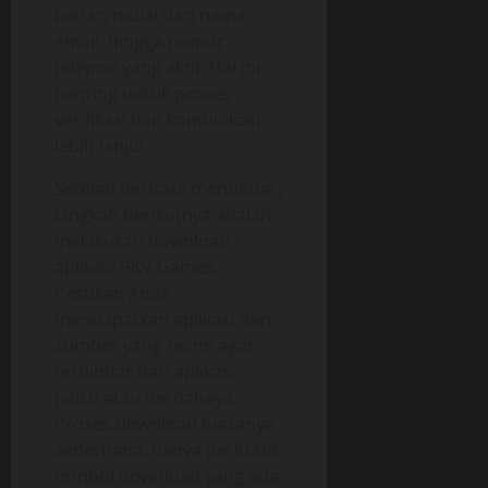
benar, mulai dari nama,
email, hingga nomor
telepon yang aktif. Hal ini
penting untuk proses
verifikasi dan komunikasi
lebih lanjut.
Setelah berhasil mendaftar,
langkah berikutnya adalah
melakukan download
aplikasi PKV Games.
Pastikan Anda
mendapatkan aplikasi dari
sumber yang resmi agar
terhindar dari aplikasi
palsu atau berbahaya.
Proses download biasanya
sederhana, hanya perlu klik
tombol download yang ada