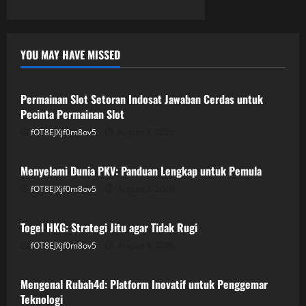
YOU MAY HAVE MISSED
GAME ONLINE
Permainan Slot Setoran Indosat Jawaban Cerdas untuk
Pecinta Permainan Slot
fOT8EJXjf0m8ov5
August 7, 2026
GAME ONLINE
Menyelami Dunia PKV: Panduan Lengkap untuk Pemula
fOT8EJXjf0m8ov5
August 3, 2026
GAME ONLINE
Togel HKG: Strategi Jitu agar Tidak Rugi
fOT8EJXjf0m8ov5
August 1, 2026
GAME ONLINE
Mengenal Rubah4d: Platform Inovatif untuk Penggemar
Teknologi