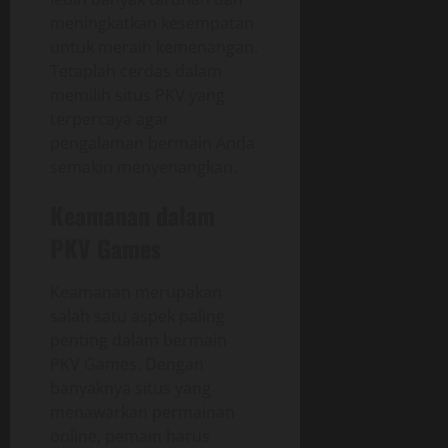
meningkatkan kesempatan
untuk meraih kemenangan.
Tetaplah cerdas dalam
memilih situs PKV yang
terpercaya agar
pengalaman bermain Anda
semakin menyenangkan.
Keamanan dalam
PKV Games
Keamanan merupakan
salah satu aspek paling
penting dalam bermain
PKV Games. Dengan
banyaknya situs yang
menawarkan permainan
online, pemain harus