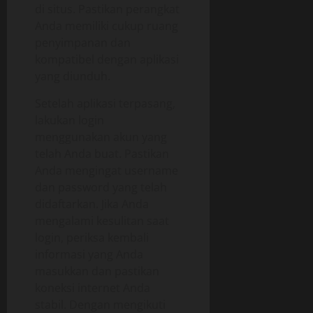
di situs. Pastikan perangkat
Anda memiliki cukup ruang
penyimpanan dan
kompatibel dengan aplikasi
yang diunduh.
Setelah aplikasi terpasang,
lakukan login
menggunakan akun yang
telah Anda buat. Pastikan
Anda mengingat username
dan password yang telah
didaftarkan. Jika Anda
mengalami kesulitan saat
login, periksa kembali
informasi yang Anda
masukkan dan pastikan
koneksi internet Anda
stabil. Dengan mengikuti