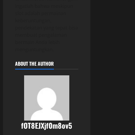
Ingatlah bahwa meskipun
slot adalah permainan
keberuntungan,
pendekatan yang tepat bisa
membuat pengalaman
bermain Anda lebih
menguntungkan.
ABOUT THE AUTHOR
fOT8EJXjf0m8ov5