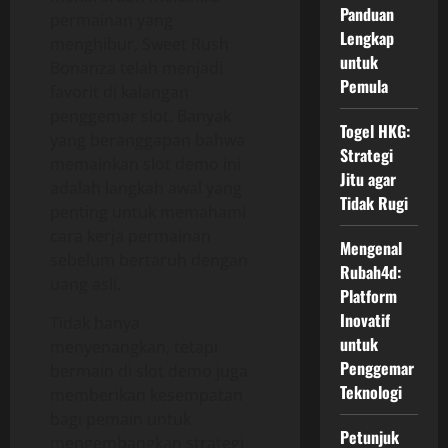
Panduan
permainan yang
Lengkap
menghibur, Sweet Rush
untuk
Bonanza telah menjadi
Pemula
favorit di kalangan
penggemar slot. Banyak
Togel HKG:
yang beranggapan bahwa
Strategi
memainkan slot demo ini
Jitu agar
adalah langkah awal yang
Tidak Rugi
penting untuk memahami
cara kerja permainan
Mengenal
sebelum bertaruh dengan
Rubah4d:
uang asli.
Platform
Inovatif
Tidak hanya
untuk
menyenangkan, tetapi
Penggemar
bermain di slot demo juga
Teknologi
memberikan kesempatan
bagi pemain untuk
Petunjuk
mengembangkan strategi