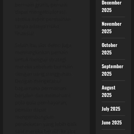
December
bermain gratis, pemain
2025
dapat mengeksplorasi
semua aspek permainan
November
tanpa adanya risiko
2025
finansial.
October
Selain itu, slot demo juga
2025
memungkinkan pemain
untuk menguji strategi
September
mereka sebelum bermain
2025
dengan uang sungguhan.
Dengan mengetahui
August
bagaimana permainan
2025
berjalan dan memahami
pola-pola pembayaran,
July 2025
pemain dapat
mengembangkan
June 2025
pendekatan yang lebih baik
saat mereka beralih ke slot