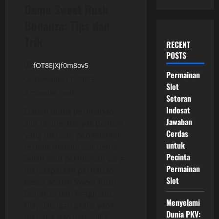
Demo Sweet Rush
Bonanza: Tips dan
Trik
RECENT
POSTS
fOT8EJXjf0m8ov5
Permainan
November 6, 2025
Slot
4 minutes read
Setoran
Indosat
Dalam dunia permainan
Jawaban
slot online, banyak pemain
Cerdas
yang mencari pengalaman
untuk
terbaik melalui slot demo.
Pecinta
Salah satu permainan yang
Permainan
mendapatkan perhatian
Slot
besar adalah Sweet Rush
Bonanza dari Pragmatic
Menyelami
Play. Dengan grafis yang
Dunia PKV:
menarik dan mekanika