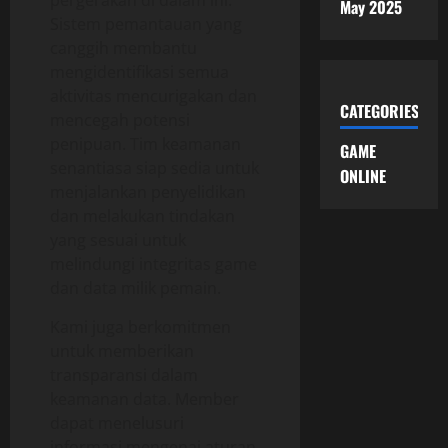
pergerakan di dalam ini.
May 2025
Sistem pemantauan yang
canggih membantu
mengidentifikasi semua
aktivitas mencurigakan dan
CATEGORIES
mencegah potensi
penipuan. Tim keamanan
GAME
senantiasa siap sedia untuk
ONLINE
menjalankan penyelidikan
dan melakukan tindakan
yang sesuai untuk
melindungi integritas game
dan data milik pemain.
Kami juga berkomitmen
untuk memberikan
transparansi dalam
keamanan data. Member
dapat menelusuri
informasi mengenai aturan