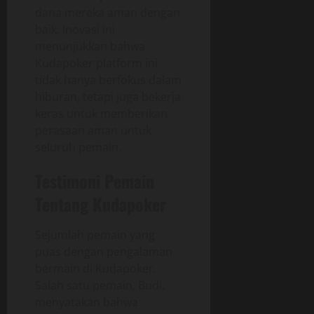
dana mereka aman dengan
baik. Inovasi ini
menunjukkan bahwa
Kudapoker platform ini
tidak hanya berfokus dalam
hiburan, tetapi juga bekerja
keras untuk memberikan
perasaan aman untuk
seluruh pemain.
Testimoni Pemain
Tentang Kudapoker
Sejumlah pemain yang
puas dengan pengalaman
bermain di Kudapoker.
Salah satu pemain, Budi,
menyatakan bahwa