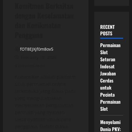
Komitmen Berkaitan
dengan Keselamatan
dan Kenikmatan
RECENT
Pengguna
POSTS
Permainan
fOT8EJXjf0m8ov5
Slot
February 10, 2026
Setoran
4 minutes read
Indosat
Jawaban
Kudapoker adalah platform
Cerdas
situs permainan online
untuk
terkemuka yang fokus pada
Pecinta
yang mengutamakan
Permainan
menyediakan pengalaman
Slot
bermain yang nyaman
serta nyaman untuk para
Menyelami
pengguna. Dalam dunia
Dunia PKV: