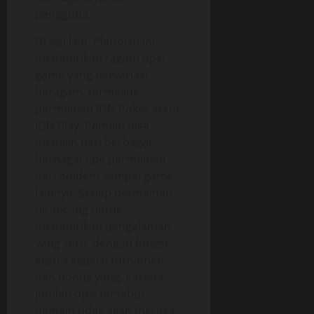
pengguna.
Di sisi lain, Platform ini
memberikan ragam opsi
game yang bervariasi
beragam, termasuk
permainan IDN Poker serta
IDN Play. Pemain bisa
memilih dari berbagai
berbagai tipe permainan,
dari holdem sampai game
lainnya. Setiap permainan
dirancang untuk
memberikan pengalaman
yang seru, dengan fungsi
ekstra seperti turnamen
dan bonus yang. Karena
jumlah opsi tersebut,
pemain tidak akan merasa