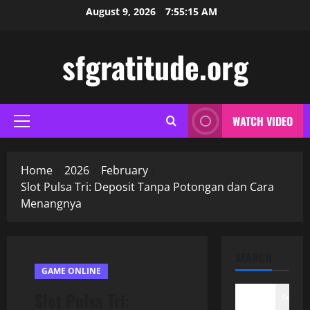
Skip
August 9, 2026
7:55:16 AM
to
content
sfgratitude.org
WATCH VIDEO
Primary
Menu
Home
2026
February
Slot Pulsa Tri: Deposit Tanpa Potongan dan Cara
Menangnya
SEARCH
GAME ONLINE
Slot Pulsa Tri:
Search