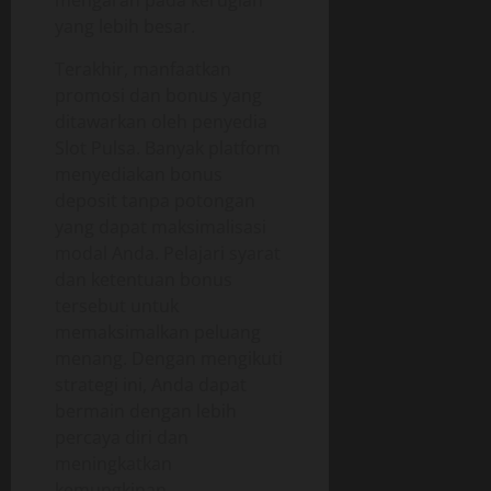
mengarah pada kerugian
yang lebih besar.
Terakhir, manfaatkan
promosi dan bonus yang
ditawarkan oleh penyedia
Slot Pulsa. Banyak platform
menyediakan bonus
deposit tanpa potongan
yang dapat maksimalisasi
modal Anda. Pelajari syarat
dan ketentuan bonus
tersebut untuk
memaksimalkan peluang
menang. Dengan mengikuti
strategi ini, Anda dapat
bermain dengan lebih
percaya diri dan
meningkatkan
kemungkinan