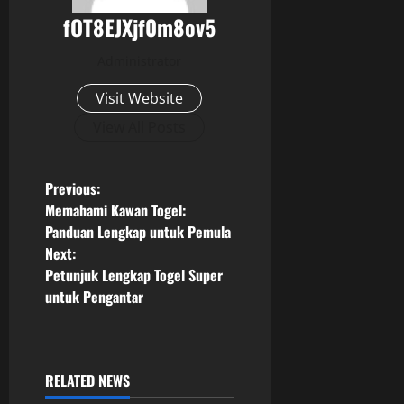
fOT8EJXjf0m8ov5
Administrator
Visit Website
View All Posts
P
Previous:
Memahami Kawan Togel:
o
Panduan Lengkap untuk Pemula
Next:
s
Petunjuk Lengkap Togel Super
untuk Pengantar
t
n
a
RELATED NEWS
GAME ONLINE