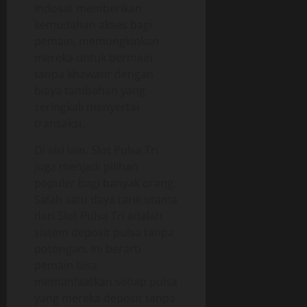
Indosat memberikan
kemudahan akses bagi
pemain, memungkinkan
mereka untuk bermain
tanpa khawatir dengan
biaya tambahan yang
seringkali menyertai
transaksi.
Di sisi lain, Slot Pulsa Tri
juga menjadi pilihan
populer bagi banyak orang.
Salah satu daya tarik utama
dari Slot Pulsa Tri adalah
sistem deposit pulsa tanpa
potongan. Ini berarti
pemain bisa
memanfaatkan setiap pulsa
yang mereka deposit tanpa