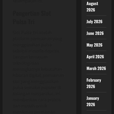
kesempatan ini.
August
2026
Pengertian Slot
Pulsa Tri
July 2026
Slot Pulsa Tri adalah
June 2026
platform permainan yang
May 2026
menggunakan pulsa
sebagai metode deposit.
April 2026
Dengan kemajuan
teknologi dan
March 2026
meningkatnya kebutuhan
hiburan digital, permainan
February
slot yang menggunakan
2026
pulsa semakin populer di
kalangan masyarakat. Ini
January
memberikan cara praktis
2026
dan mudah untuk
menikmati permainan