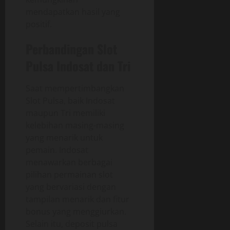
mendapatkan hasil yang
positif.
Perbandingan Slot
Pulsa Indosat dan Tri
Saat mempertimbangkan
Slot Pulsa, baik Indosat
maupun Tri memiliki
kelebihan masing-masing
yang menarik untuk
pemain. Indosat
menawarkan berbagai
pilihan permainan slot
yang bervariasi dengan
tampilan menarik dan fitur
bonus yang menggiurkan.
Selain itu, deposit pulsa