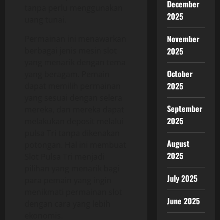
December
tanpa perlu menggunakan
2025
uang tunai.
November
Permainan ini menawarkan
berbagai jenis mesin slot
2025
yang menarik dengan tema
October
yang beragam. Pemain
2025
dapat memilih permainan
yang sesuai dengan selera
September
mereka, dan mereka dapat
2025
melakukan deposit melalui
pulsa Tri tanpa dikenakan
August
potongan. Hal ini membuat
2025
Slot Pulsa Tri menjadi
pilihan yang menarik bagi
July 2025
para pemain yang ingin
menikmati permainan slot
June 2025
dengan cara yang lebih
ekonomis.