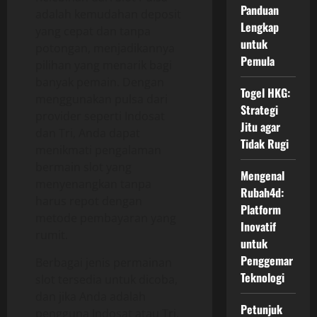
Panduan
adalah kemudahan deposit
Lengkap
yang cepat dan tanpa
untuk
potongan, menjadikannya
Pemula
pilihan yang menarik bagi
banyak pemain. Dengan
Togel HKG:
menggunakan pulsa dari
Strategi
provider seperti Indosat
Jitu agar
dan Tri, Anda dapat
Tidak Rugi
menikmati pengalaman
bermain slot yang
Mengenal
menyenangkan tanpa
Rubah4d:
harus repot dengan
Platform
metode pembayaran yang
Inovatif
rumit.
untuk
Penggemar
Berbagai jenis permainan
Teknologi
slot tersedia untuk dicoba,
dan jika Anda adalah
Petunjuk
pengguna Indosat atau Tri,