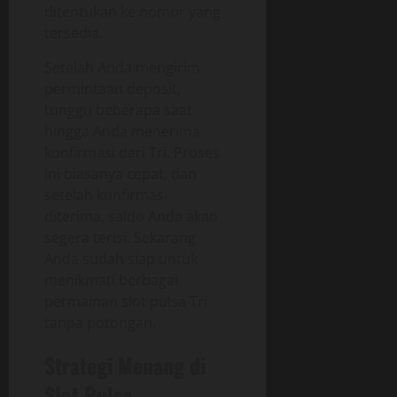
ditentukan ke nomor yang
tersedia.
Setelah Anda mengirim
permintaan deposit,
tunggu beberapa saat
hingga Anda menerima
konfirmasi dari Tri. Proses
ini biasanya cepat, dan
setelah konfirmasi
diterima, saldo Anda akan
segera terisi. Sekarang
Anda sudah siap untuk
menikmati berbagai
permainan slot pulsa Tri
tanpa potongan.
Strategi Menang di
Slot Pulsa