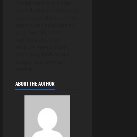
Masing-masing provider
memiliki tawaran unik yang
bisa memenuhi kebutuhan
pemain, sehingga banyak
yang memilih untuk
mencoba keduanya
sebelum memutuskan
mana yang lebih sesuai
dengan gaya bermain
mereka.
ABOUT THE AUTHOR