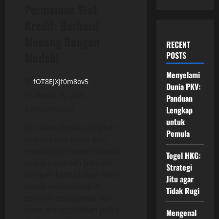
Permainan Slot
Kredit: Berhasil
Menang Dengan
RECENT
Mudah!
POSTS
Menyelami
fOT8EJXjf0m8ov5
Dunia PKV:
March 16, 2026
Panduan
4 minutes read
Lengkap
untuk
Di dalam dunia judi siber,
Pemula
website slot pulsa kian
menjadi preferensi favorit
Togel HKG:
untuk sejumlah pemain.
Strategi
Dengan kemudahan akses
Jitu agar
untuk melaksanakan
Tidak Rugi
setoran serta penarikan
dana menggunakan pulsa
Mengenal