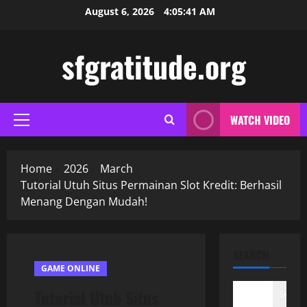
Skip
August 6, 2026
4:05:42 AM
to
content
sfgratitude.org
WATCH VIDEO
Primary
Menu
Home
2026
March
Tutorial Utuh Situs Permainan Slot Kredit: Berhasil
Menang Dengan Mudah!
SEARCH
GAME ONLINE
Tutorial Utuh Situs
Search