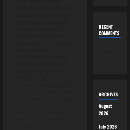
pulsa, sangat penting
untuk diketahui memahami
berbagai jenis slot online
yang terdapat, termasuk
RECENT
slot setoran pulsa dan
COMMENTS
permainan slot pulsa
Indosat dan Tri. Tulisan ini
No
akan membahas
comments
membahas semua yang
to show.
perlu Anda ketahui Anda
ketahui tentang website
slot pulsa, cara
bertransaksi dengan pulsa
seluler, serta saran untuk
ARCHIVES
menemukan link slot yang
yang tepercaya. Ayo kita
August
bersama mulai menjelajahi
2026
dunia slot online online
July 2026
yang dipenuhi oleh