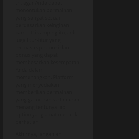
tri, agar Anda dapat
menentukan permainan
yang sangat sesuai
berdasarkan keinginan
kamu. Di samping itu, cek
juga fitur-fitur yang,
termasuk promosi dan
bonus yang dapat
membesarkan kesempatan
Anda dalam
memenangkan. Platform
yang menyediakan
memberikan permainan
yang gacor dan slot mudah
menang tentunya jadi
option yang amat menarik
perhatian.
Akhirnya, janganlah