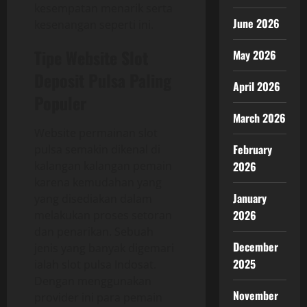
kesempatan menarik serta
June 2026
kesenangan seperti ini.
Tipe Website Slot
May 2026
Deposit Pulsa Paling
April 2026
Populer
March 2026
Website permainan slot
February
pulsa semakin dikenal di
kalangan kalangan pemain
2026
karena kemudahan yang
January
yang disediakan dalam
2026
melakukan proses setoran
dan penarikan. Sebuah
December
jenis yang banyak digemari
2025
ialah slot pulsa Indosat.
Dengan menggunakan
November
provider ini para pemain