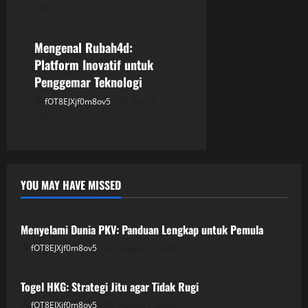
o
2026
GAME ONLINE
n
Mengenal Rubah4d:
Platform Inovatif untuk
Penggemar Teknologi
fOT8EJXjf0m8ov5
July 30,
2026
YOU MAY HAVE MISSED
GAME ONLINE
Menyelami Dunia PKV: Panduan Lengkap untuk Pemula
fOT8EJXjf0m8ov5
August 3, 2026
GAME ONLINE
Togel HKG: Strategi Jitu agar Tidak Rugi
fOT8EJXjf0m8ov5
August 1, 2026
GAME ONLINE