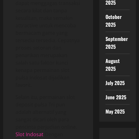
2025
dapat menggagas transaksi
secara kilat dan tanpa
October
kesulitan, maka semakin
2025
attractive untuk mencoba
bermacam game yang
September
tersedia tersedia. Cepatnya
2025
proses setoran dan
penarikan merupakan
August
salah satu faktor kunci
2025
kenapa permainan slot
pulsa Indosat dijadikan
July 2025
favorit.
June 2025
Selain itu, permainan slot
deposit pulsa Tri pun
May 2025
adalah alternatif yang
sangat dicari oleh para
pencinta perjudian online.
Slot Indosat
Dengan