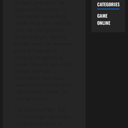
jaringan yang stabil dan
CATEGORIES
biaya yang kompetitif, Tri
GAME
memberikan kenikmatan
ONLINE
untuk pengguna yang ingin
yang mau menjalankan
tanpa halangan. Banyak
website yang menyediakan
game slot gampang
menang dan gampang
meraih kemenangan, maka
pemain memiliki
kesempatan lebih besar
dalam meraih hadiah besar
saat bermain dengan slot
deposit pulsa Tri.
Tak kalah signifikan, link
slot pulsa juga merupakan
komponen yang perlu