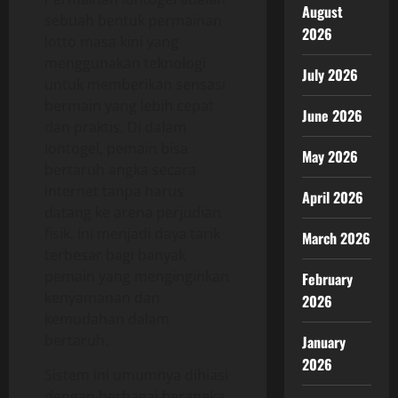
August
sebuah bentuk permainan
2026
lotto masa kini yang
menggunakan teknologi
July 2026
untuk memberikan sensasi
bermain yang lebih cepat
June 2026
dan praktis. Di dalam
Iontogel, pemain bisa
May 2026
bertaruh angka secara
internet tanpa harus
April 2026
datang ke arena perjudian
fisik. Ini menjadi daya tarik
March 2026
terbesar bagi banyak
pemain yang menginginkan
February
kenyamanan dan
2026
kemudahan dalam
bertaruh.
January
2026
Sistem ini umumnya dihiasi
dengan berbagai beraneka