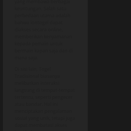
yang membawa berbagai
keuntungan. Salah satu
perbedaan utama adalah
bahwa iontogel dapat
diakses secara online,
memberikan kenyamanan
kepada pemain untuk
bermain kapan saja dan di
mana saja.
Di sisi lain, Togel
Tradisional biasanya
melibatkan interaksi
langsung di tempat-tempat
tertentu, seperti pengecer
atau bandar. Hal ini
menciptakan pengalaman
sosial yang unik, tetapi juga
dapat membatasi akses