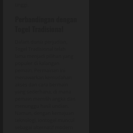
tinggi.
Perbandingan dengan
Togel Tradisional
Dalam dunia perjudian,
Togel Tradisional telah
lama menjadi pilihan yang
populer di kalangan
pemain. Permainan ini
menawarkan kemudahan
akses dan cara bermain
yang sederhana, di mana
pemain memilih angka dan
menunggu hasil undian.
Namun, dengan kemajuan
teknologi, iontogel muncul
sebagai alternatif modern