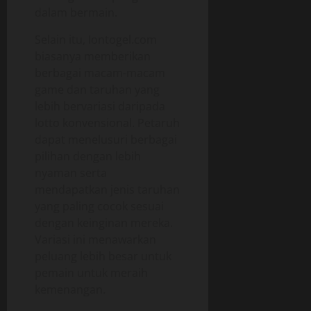
dalam bermain.
Selain itu, Iontogel.com
biasanya memberikan
berbagai macam-macam
game dan taruhan yang
lebih bervariasi daripada
lotto konvensional. Petaruh
dapat menelusuri berbagai
pilihan dengan lebih
nyaman serta
mendapatkan jenis taruhan
yang paling cocok sesuai
dengan keinginan mereka.
Variasi ini menawarkan
peluang lebih besar untuk
pemain untuk meraih
kemenangan.