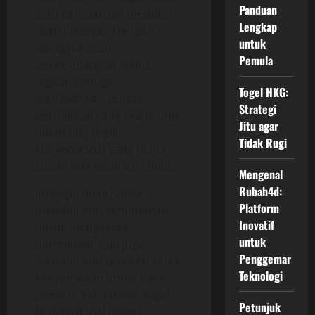
Panduan
satu pembaruan tersebut
Lengkap
ialah iontogel. Dengan
untuk
menggunakan
Pemula
perkembangan teknis
digital, iontogel
Togel HKG:
menawarkan sensasi
Strategi
permainan yang mana unik
Jitu agar
dibanding togel
Tidak Rugi
konvensional yang mana
sudah ada sejak dari dulu.
Mengenal
Rubah4d:
Iontogel tidak hanya
Platform
memberikan kemudahan
Inovatif
untuk mengakses
untuk
permainan, tapi juga
Penggemar
memberikan proteksi serta
Teknologi
kenyamanan untuk para
pemain. Sebaliknya, togel
Petunjuk
konvensional masih