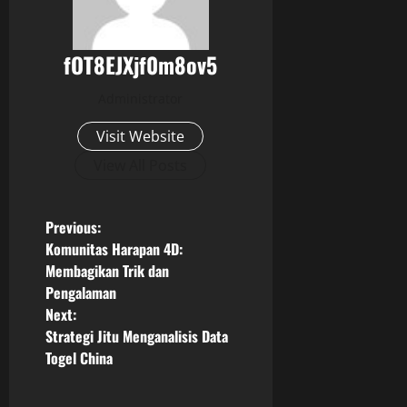
fOT8EJXjf0m8ov5
Administrator
Visit Website
View All Posts
P
Previous:
Komunitas Harapan 4D:
o
Membagikan Trik dan
Pengalaman
s
Next:
Strategi Jitu Menganalisis Data
t
Togel China
n