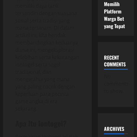
Memilih
memiliki daya tarik
Platform
tersendiri dengan suasana
Warga Bet
sosial serta tradisi yang
yang Tepat
mana tertanam. Di dalam
artikel ini, kita hendak
membandingkan keduanya
dunia ini, mengeksplorasi
kelebihan serta kekurangan
RECENT
COMMENTS
iontogel serta togel
tradisional, dan
No
mengetahui yang mana
comments
yang paling cocok dengan
to show.
keperluan para pecinta
game angka di era
sekarang.
Apa Itu Iontogel?
ARCHIVES
Permainan Iontogel adalah