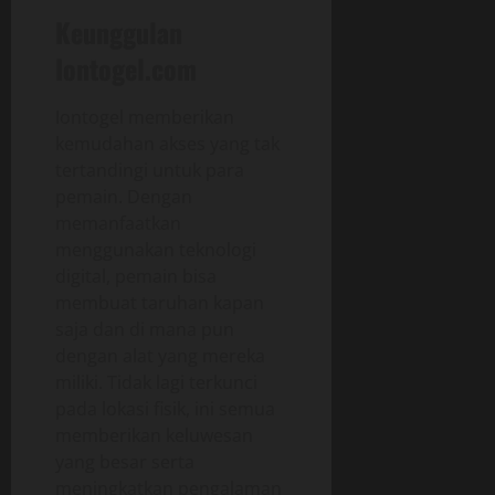
Keunggulan
Iontogel.com
Iontogel memberikan
kemudahan akses yang tak
tertandingi untuk para
pemain. Dengan
memanfaatkan
menggunakan teknologi
digital, pemain bisa
membuat taruhan kapan
saja dan di mana pun
dengan alat yang mereka
miliki. Tidak lagi terkunci
pada lokasi fisik, ini semua
memberikan keluwesan
yang besar serta
meningkatkan pengalaman