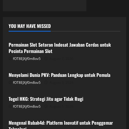
YOU MAY HAVE MISSED
GAME ONLINE
Permainan Slot Setoran Indosat Jawaban Cerdas untuk
Pecinta Permainan Slot
fOT8EJXjf0m8ov5
August 7, 2026
GAME ONLINE
Menyelami Dunia PKV: Panduan Lengkap untuk Pemula
fOT8EJXjf0m8ov5
August 3, 2026
GAME ONLINE
Togel HKG: Strategi Jitu agar Tidak Rugi
fOT8EJXjf0m8ov5
August 1, 2026
GAME ONLINE
Mengenal Rubah4d: Platform Inovatif untuk Penggemar