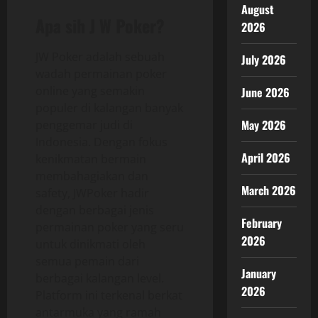
August
Apa sih J W Poker?
2026
JW Poker adalah sebuah
July 2026
wadah permainan poker
online yang semakin
June 2026
populer di kalangan banyak
May 2026
penggemar judi di
Indonesia. Dengan fokus
April 2026
kenikmatan bermain
membahagiakan dan
March 2026
safety, JWPoker hadir
dengan berbagai jenis
February
permainan poker yang seru
2026
untuk dinikmati oleh
semua pemain dari
January
berbagai kalangan level.
2026
Platform ini terkenal berkat
antarmuka yang ramah