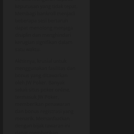
keputusan yang tidak tepat.
Membagi bankroll menjadi
beberapa sesi bertaruh
dapat menolong menjaga
disiplin dan menghindari
kerugian signifikan dalam
satu waktu.
Akhirnya, krusial untuk
menggunakan fasilitas dan
bonus yang ditawarkan
oleh JW Poker. Banyak
sekali situs poker online,
termasuk JW Poker,
memberikan penawaran
dan bonus registrasi yang
menarik. Memanfaatkan
dengan bijak tawaran ini
dapat memberikan