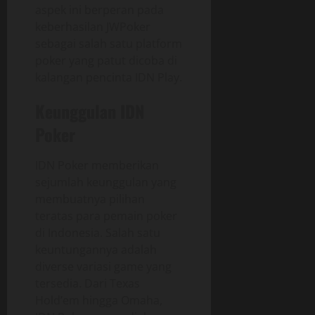
aspek ini berperan pada
keberhasilan JWPoker
sebagai salah satu platform
poker yang patut dicoba di
kalangan pencinta IDN Play.
Keunggulan IDN
Poker
IDN Poker memberikan
sejumlah keunggulan yang
membuatnya pilihan
teratas para pemain poker
di Indonesia. Salah satu
keuntungannya adalah
diverse variasi game yang
tersedia. Dari Texas
Hold’em hingga Omaha,