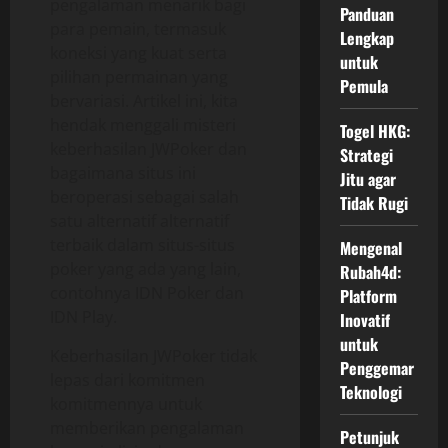
pengalaman menarik bagi
Panduan
para pemain, termasuk
Lengkap
koneksi yang kuat serta
untuk
pilihan permainan yang
Pemula
bervariasi. Artikel ini, kita
hendak menggali misteri
Togel HKG:
keberhasilan JWPoker dan
Strategi
bagaimana situs ini
Jitu agar
beroperasi sebagai salah
Tidak Rugi
satu alternatif alternatif
terbaik dalam situs-situs
Mengenal
poker yang ada yang lain,
Rubah4d:
contohnya IDN Poker dan
Platform
IDN Play.
Inovatif
untuk
Keberhasilan JWPoker tidak
Penggemar
lepas dari komitmen
Teknologi
komitmennya untuk
memberikan pengalaman
Petunjuk