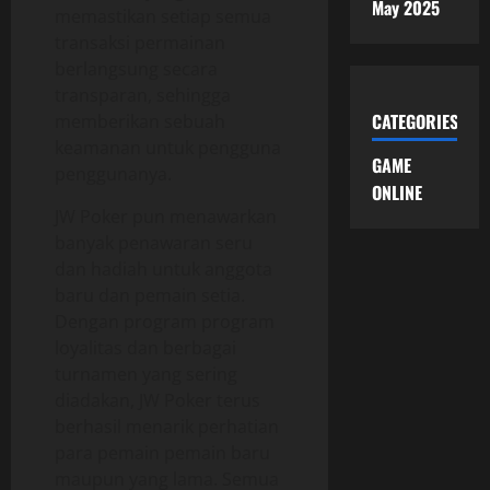
May 2025
memastikan setiap semua
transaksi permainan
berlangsung secara
transparan, sehingga
CATEGORIES
memberikan sebuah
keamanan untuk pengguna
GAME
penggunanya.
ONLINE
JW Poker pun menawarkan
banyak penawaran seru
dan hadiah untuk anggota
baru dan pemain setia.
Dengan program program
loyalitas dan berbagai
turnamen yang sering
diadakan, JW Poker terus
berhasil menarik perhatian
para pemain pemain baru
maupun yang lama. Semua