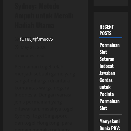
Sydney: Metode
Ampuh untuk Meraih
Hadiah Utama
RECENT
POSTS
fOT8EJXjf0m8ov5
Permainan
May 21, 2026
Slot
4 minutes read
Setoran
Indosat
Permainan togel telah
Jawaban
menjadi sebuah game yang
Cerdas
sangat dihargai di antara
untuk
komunitas warga negara
Pecinta
Indonesia. Dengan variasi
Permainan
jenis permainan yang
Slot
ditawarkan, misalnya togel
Sydney, togel Singapore,
Menyelami
dan togel Hongkong, para
Dunia PKV:
pemain memiliki peluang