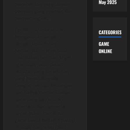
May 2025
memberikan pengalaman
bermain yang nyaman dan
menyenangkan.
Terakhir, krusial untuk
CATEGORIES
mengatur keuangan
dengan teliti. Setiap
GAME
pemain harus membuat
ONLINE
limit dalam bermain togel,
agar tidak jatuh dalam
aktivitas yang berlebihan
yang membahayakan.
Dengan menata keuangan
dan hanya memanfaatkan
dana yang siap untuk
dipertaruhkan, peserta
dapat masih menikmati
game tanpa beban. Strategi
ini tidak hanya berfokus