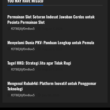
YOU MAY HAVE MISSED
GAME ONLINE
Permainan Slot Setoran Indosat Jawaban Cerdas untuk
Pecinta Permainan Slot
fOT8EJXjf0m8ov5
August 7, 2026
GAME ONLINE
Menyelami Dunia PKV: Panduan Lengkap untuk Pemula
fOT8EJXjf0m8ov5
August 3, 2026
GAME ONLINE
Togel HKG: Strategi Jitu agar Tidak Rugi
fOT8EJXjf0m8ov5
August 1, 2026
GAME ONLINE
Mengenal Rubah4d: Platform Inovatif untuk Penggemar
Teknologi
fOT8EJXjf0m8ov5
July 30, 2026