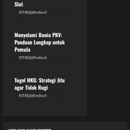
g
Slot
a
fOT8EJXjf0m8ov5
August 7,
2026
GAME ONLINE
t
i
Menyelami Dunia PKV:
Panduan Lengkap untuk
o
Pemula
fOT8EJXjf0m8ov5
August 3,
n
2026
GAME ONLINE
Togel HKG: Strategi Jitu
agar Tidak Rugi
fOT8EJXjf0m8ov5
August 1,
2026