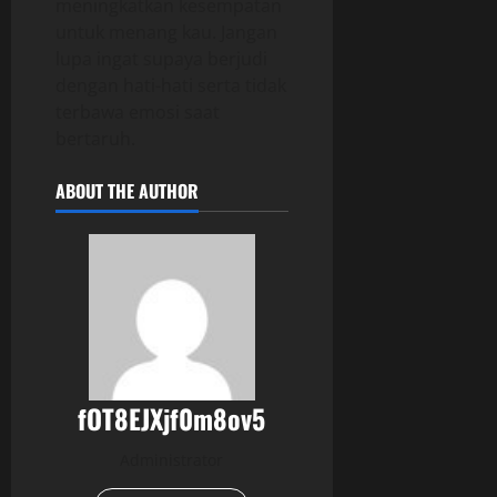
meningkatkan kesempatan
untuk menang kau. Jangan
lupa ingat supaya berjudi
dengan hati-hati serta tidak
terbawa emosi saat
bertaruh.
ABOUT THE AUTHOR
fOT8EJXjf0m8ov5
Administrator