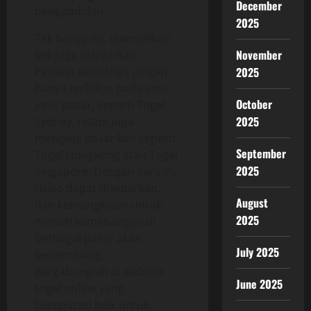
December
pengambilan.
2025
Tak hanya itu, diversifikasi
November
bet juga dianjurkan.
Pemain sebaiknya jangan
2025
hanya terfokus pada satu
October
jenis pasar, seperti Togel
2025
Sydney, tetapi juga
mengkaji pasar lain seperti
September
Togel Hongkong atau Togel
2025
Singapore. Dengan cara ini,
risiko dapat disebarkan,
August
dan kemungkinan untuk
2025
meraih kemenangan di
berbagai pasar akan
July 2025
berkembang.
Bergabunglah di website
June 2025
togel online yang
bereputasi baik untuk