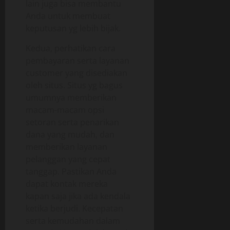
lain juga bisa membantu
Anda untuk membuat
keputusan yg lebih bijak.
Kedua, perhatikan cara
pembayaran serta layanan
customer yang disediakan
oleh situs. Situs yg bagus
umumnya memberikan
macam-macam opsi
setoran serta penarikan
dana yang mudah, dan
memberikan layanan
pelanggan yang cepat
tanggap. Pastikan Anda
dapat kontak mereka
kapan saja jika ada kendala
ketika berjudi. Kecepatan
serta kemudahan dalam