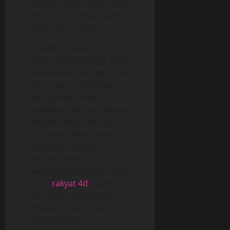
transaksi juga adalah tanda
penting dari kehandalan
sebuah situs togel.
Terakhir, cobalah untuk
supaya memilih situs yang
memberikan berbagai jenis
game togel, contohnya
togel Sydney, togel
Singapore, dan toto Macau.
Dengan adanya variasi
jenis game, Anda dapat
menjelajahi banyak
peluang untuk
mendapatkan jackpot yang
besar.
rakyat 4d
Selain itu,
situs yang memberikan
imbalan serta promosi
menarik dapat