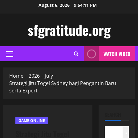
Skip
August 6, 2026
9:54:11 PM
to
content
sfgratitude.org
WATCH VIDEO
Primary
Menu
Home
2026
July
Strategi Jitu Togel Sydney bagi Pengantin Baru
serta Expert
SEARCH
GAME ONLINE
Strategi Jitu Togel
Search