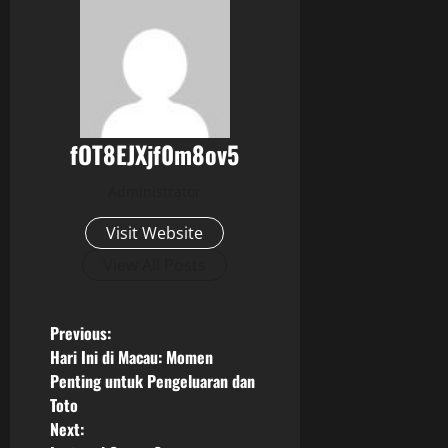
fOT8EJXjf0m8ov5
Administrator
Visit Website
View All Posts
P
Previous:
Hari Ini di Macau: Momen
o
Penting untuk Pengeluaran dan
Toto
s
Next: