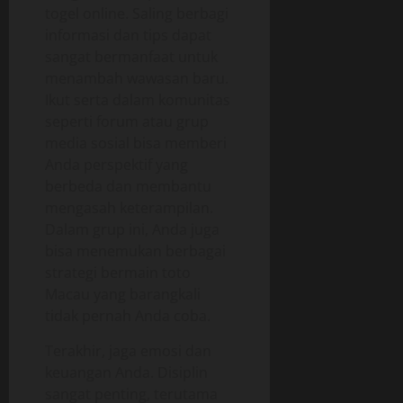
togel online. Saling berbagi
informasi dan tips dapat
sangat bermanfaat untuk
menambah wawasan baru.
Ikut serta dalam komunitas
seperti forum atau grup
media sosial bisa memberi
Anda perspektif yang
berbeda dan membantu
mengasah keterampilan.
Dalam grup ini, Anda juga
bisa menemukan berbagai
strategi bermain toto
Macau yang barangkali
tidak pernah Anda coba.
Terakhir, jaga emosi dan
keuangan Anda. Disiplin
sangat penting, terutama