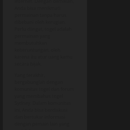
internet. Dengan demikian,
Anda bisa menikmati
permainan tanpa harus
dibebani oleh kerugian.
Perlu diingat, togel adalah
permainan yang
membutuhkan
keberuntungan, oleh
karena itu atur uang kamu
secara bijak.
Yang terakhir,
bergabunglah dengan
komunitas togel dan forum
yang membahas togel
Sydney. Dalam komunitas
ini, Anda bisa berdiskusi
dan bertukar informasi
dengan pemain lain yang