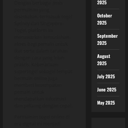
2025
Dengan berbagai jenis
permainan yang
October
disediakan, termasuk togel
2025
Sydney dan Singapore
Togel, platform ini
September
menawarkan kemudahan
2025
akses bagi pemain untuk
ikut serta dalam taruhan
August
dengan cara yang lebih
2025
praktis. Keberadaan
supertogel sebagai tempat
July 2025
bermain online juga
memberi kesempatan
June 2025
pemain untuk
mendapatkan informasi
May 2025
dan peluang dengan cepat.
Permainan togel online di
era digital ini menjadi