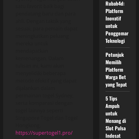
Rubah4d:
satu favorit baik bagi
Platform
pendatang baru dan para
Inovatif
ahli. Dengan taktik yang
untuk
sesuai, para pemain dapat
Penggemar
meningkatkan peluang
Teknologi
mereka untuk
mendapatkan
Petunjuk
kemenangan. Dalam
Memilih
tulisan ini, kami akan
Platform
menyelidiki beberapa
Warga Bet
metode efektif yang dapat
yang Tepat
dijalankan dalam
permainan togel Sydney,
5 Tips
serta komparasi dengan
Ampuh
togel lainnya seperti
untuk
Singapore Togel dan Togel
Menang di
Hongkong.
Slot Pulsa
https://supertogel1.pro/
Indosat