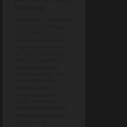
Di Internet
Saat bermain togel online,
penting untuk memahami
aturan serta jenis game
yang ada. Pilih tipe lotere
yang dengan preferensi
dan taktik kamu. Masing-
masing tipe game punya
ciri khas dan peluang
berbeda, sehingga kamu
perlu melaksanakan
penelitian sebelum
mengambil putusan.
Dengan memahami
informasi ini, Anda dapat
meningkatkan peluang
untuk menang.