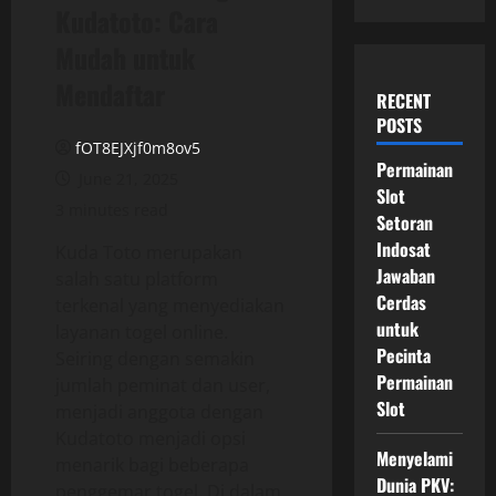
Kudatoto: Cara
Mudah untuk
Mendaftar
RECENT
POSTS
fOT8EJXjf0m8ov5
Permainan
June 21, 2025
Slot
3 minutes read
Setoran
Indosat
Kuda Toto merupakan
Jawaban
salah satu platform
Cerdas
terkenal yang menyediakan
untuk
layanan togel online.
Pecinta
Seiring dengan semakin
Permainan
jumlah peminat dan user,
Slot
menjadi anggota dengan
Kudatoto menjadi opsi
Menyelami
menarik bagi beberapa
Dunia PKV:
penggemar togel. Di dalam