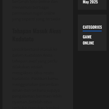
bertaruh toto online dan
May 2025
menikmati berbagai
permainan togel online
yang seperti yang tersedia.
CATEGORIES
Tahapan Masuk Akun
GAME
Kudatoto
ONLINE
Untuk berhasil masuk ke
dalam Kudatoto Anda,
tahapan awal yang perlu
dilakukan adalah
mengakses situs resmi
Kudatoto. Pastikan kamu
menggunakan peramban
aman dan terbaru supaya
pengalaman bermain lebih
nyaman. Setelah situs
terbuka, temukan tombol