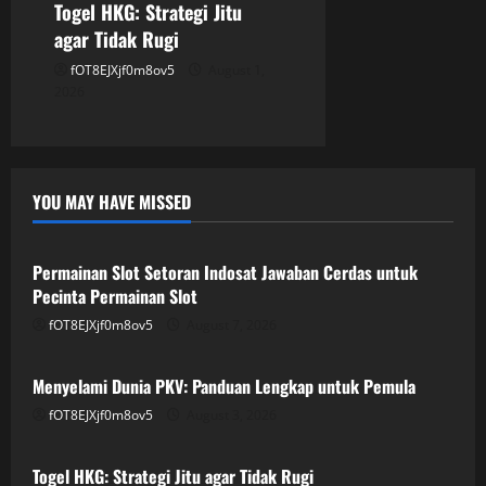
Togel HKG: Strategi Jitu
agar Tidak Rugi
fOT8EJXjf0m8ov5
August 1,
2026
YOU MAY HAVE MISSED
GAME ONLINE
Permainan Slot Setoran Indosat Jawaban Cerdas untuk
Pecinta Permainan Slot
fOT8EJXjf0m8ov5
August 7, 2026
GAME ONLINE
Menyelami Dunia PKV: Panduan Lengkap untuk Pemula
fOT8EJXjf0m8ov5
August 3, 2026
GAME ONLINE
Togel HKG: Strategi Jitu agar Tidak Rugi