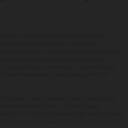
h Asia, togel telah menjadi salah satu jenis
an kemunculan togel online, pemain kini
rpartisipasi dan mengembangkan strategi sendiri.
jumlah orang adalah togel, di mana beragam
i tiap hari. Dengan memantau hasil pengeluaran
in dapat merumuskan strategi yang lebih baik
gel Singapore, yang mencakup nomor yang keluar
 online dan aplikasi khusus. Pemain dapat
re hari ini, nomor permainan togel dari Singapore
cari pola dan membuat prediksi yang lebih tepat.