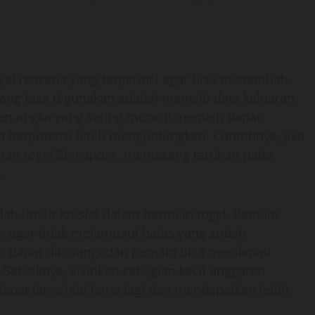
yai rencana yang terperinci agar bisa menambah
ng bisa digunakan adalah meneliti data keluaran
ren angka yang sering muncul, pemain dapat
 berpotensi lebih menguntungkan. Contohnya, jika
aran togel Singapore, memasang taruhan pada
.
alah unsur krusial dalam bermain togel. Pemain
n agar tidak melampaui batas yang sudah
n dapat dikurangi dan pemain bisa menikmati
Sebaiknya, sisihkan sebagian kecil anggaran
 dapat lama lebi lama lagi dan mendapatkan lebih