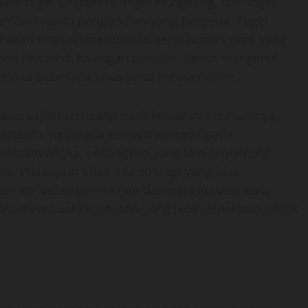
perti togel Singapore, togel Hongkong, dan togel
ran dan waktu pengundian yang berbeda. Togel
l akan tingkat keterbukaan serta proses undi yang
an favorit di kalangan pemain. Berita mengenai
elalui beberapa situs serta media online.
akup kajian terhadap hasil keluaran sebelumnya,
 tertentu. Beberapa pemain percaya pada
memilih angka, sedangkan yang lain cenderung
is. Walaupun tidak ada strategi yang bisa
m terhadap permainan dan penggunaan data
am membuat keputusan yang lebih tepat dan untuk