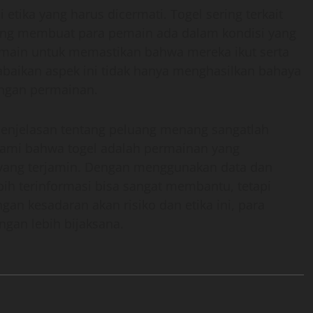
 etika yang harus dicermati. Togel sering terkait
yang membuat para pemain ada dalam kondisi yang
pemain untuk memastikan bahwa mereka ikut serta
abaikan aspek ini tidak hanya menghasilkan bahaya
ungan permainan.
 penjelasan tentang peluang menang sangatlah
mi bahwa togel adalah permainan yang
i yang terjamin. Dengan menggunakan data dan
ih terinformasi bisa sangat membantu, tetapi
an kesadaran akan risiko dan etika ini, para
ngan lebih bijaksana.