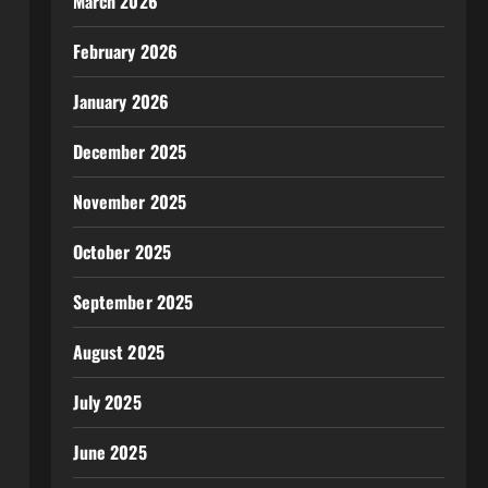
March 2026
February 2026
January 2026
December 2025
November 2025
October 2025
September 2025
August 2025
July 2025
June 2025