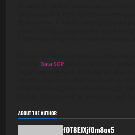
Di samping bahaya finansial, ada juga dimensi
dengan kegiatan ilegal di beberapa negara, 
tidak nyaman. Untuk itu, penting bagi para 
dalam situs togel yang legal dan aman. Meng
hukum, tetapi juga bisa merusak keberlangs
Terakhir, pendidikan mengenai aktivitas dan
penting.
Data SGP
Para pemain harus memaha
tergantung pada nasib dan bukanlah strateg
statistik untuk membentuk keputusan yang leb
tetap ada kemungkinan untuk kehilangan. Deng
individu dapat menikmati permainan togel de
ABOUT THE AUTHOR
fOT8EJXjf0m8ov5