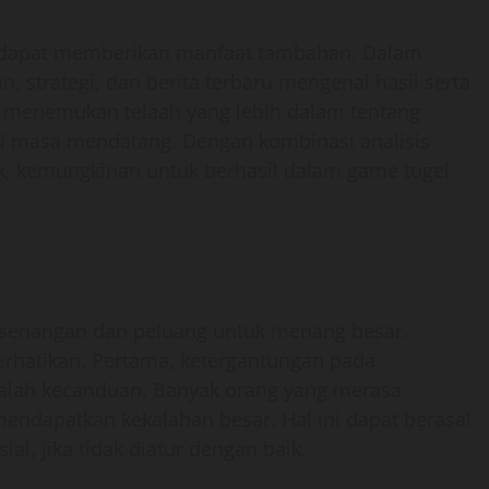
l dapat memberikan manfaat tambahan. Dalam
 strategi, dan berita terbaru mengenai hasil serta
m menemukan telaah yang lebih dalam tentang
i masa mendatang. Dengan kombinasi analisis
, kemungkinan untuk berhasil dalam game togel
senangan dan peluang untuk menang besar.
rhatikan. Pertama, ketergantungan pada
alah kecanduan. Banyak orang yang merasa
endapatkan kekalahan besar. Hal ini dapat berasal
al, jika tidak diatur dengan baik.