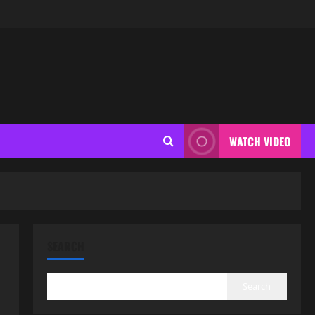
WATCH VIDEO
SEARCH
Search