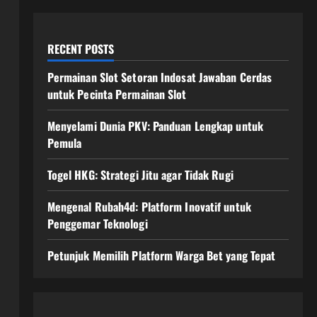
RECENT POSTS
Permainan Slot Setoran Indosat Jawaban Cerdas
untuk Pecinta Permainan Slot
Menyelami Dunia PKV: Panduan Lengkap untuk
Pemula
Togel HKG: Strategi Jitu agar Tidak Rugi
Mengenal Rubah4d: Platform Inovatif untuk
Penggemar Teknologi
Petunjuk Memilih Platform Warga Bet yang Tepat