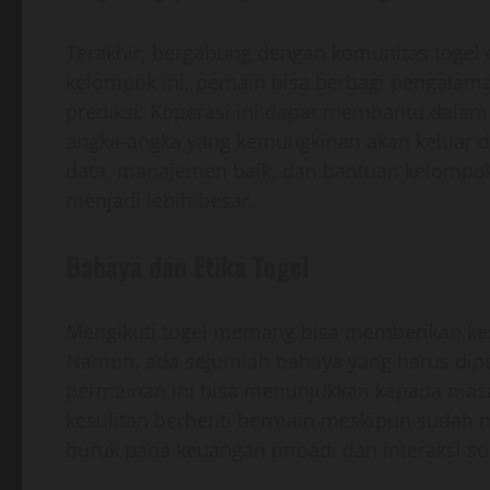
Terakhir, bergabung dengan komunitas toge
kelompok ini, pemain bisa berbagi pengalaman,
prediksi. Koperasi ini dapat membantu dala
angka-angka yang kemungkinan akan keluar d
data, manajemen baik, dan bantuan kelompok
menjadi lebih besar.
Bahaya dan Etika Togel
Mengikuti togel memang bisa memberikan ke
Namun, ada sejumlah bahaya yang harus dipe
permainan ini bisa menunjukkan kepada mas
kesulitan berhenti bermain meskipun sudah m
buruk pada keuangan pribadi dan interaksi sosi