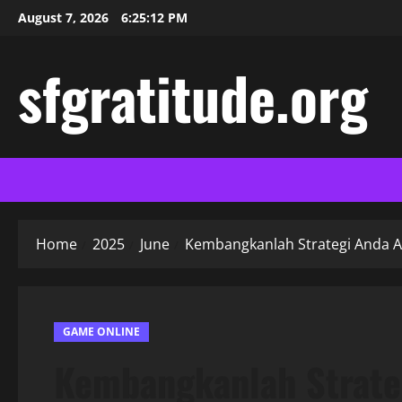
Skip
August 7, 2026
6:25:13 PM
to
content
sfgratitude.org
Home
2025
June
Kembangkanlah Strategi Anda A
GAME ONLINE
Kembangkanlah Strate